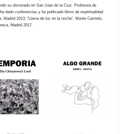
iendo su doctorado en San Juan de la Cruz. Profesora de
ha dado conferencias y ha publicado libros de espiritualidad
ca, Madrid 2013; “Llama de luz en la noche”, Monte Carmelo,
ereca, Madrid 2017.