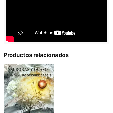
Productos relacionados