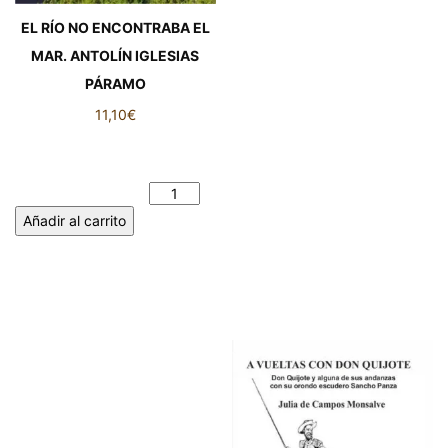
EL RÍO NO ENCONTRABA EL
MAR. ANTOLÍN IGLESIAS
PÁRAMO
11,10
€
EL RÍO NO ENCONTRABA EL
MAR. ANTOLÍN IGLESIAS
PÁRAMO cantidad
Añadir al carrito