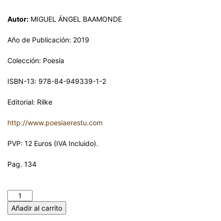
Autor:
MIGUEL ÁNGEL BAAMONDE
Año de Publicación: 2019
Colección: Poesía
ISBN-13: 978-84-949339-1-2
Editorial: Rilke
http://www.poesiaerestu.com
PVP: 12 Euros (IVA Incluido).
Pag. 134
INTERMITENCIAS. MIGUEL ÁNGEL BAAMONDE cantidad
Añadir al carrito