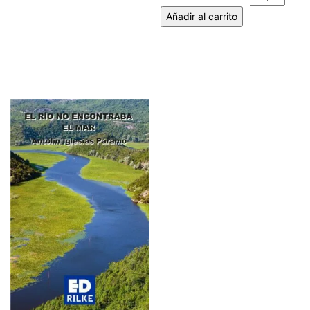
Añadir al carrito