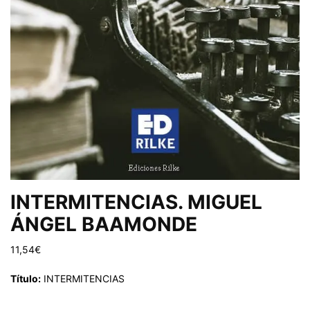
INTERMITENCIAS. MIGUEL
ÁNGEL BAAMONDE
11,54
€
Título:
INTERMITENCIAS