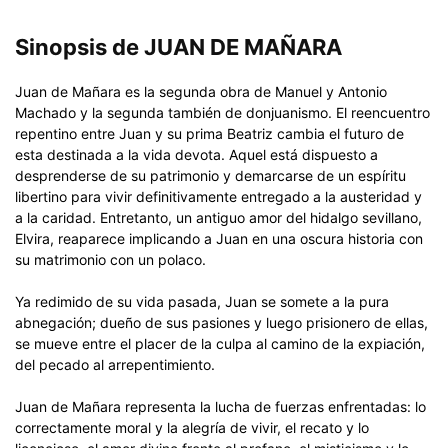
Sinopsis de JUAN DE MAÑARA
Juan de Mañara es la segunda obra de Manuel y Antonio
Machado y la segunda también de donjuanismo. El reencuentro
repentino entre Juan y su prima Beatriz cambia el futuro de
esta destinada a la vida devota. Aquel está dispuesto a
desprenderse de su patrimonio y demarcarse de un espíritu
libertino para vivir definitivamente entregado a la austeridad y
a la caridad. Entretanto, un antiguo amor del hidalgo sevillano,
Elvira, reaparece implicando a Juan en una oscura historia con
su matrimonio con un polaco.
Ya redimido de su vida pasada, Juan se somete a la pura
abnegación; dueño de sus pasiones y luego prisionero de ellas,
se mueve entre el placer de la culpa al camino de la expiación,
del pecado al arrepentimiento.
Juan de Mañara representa la lucha de fuerzas enfrentadas: lo
correctamente moral y la alegría de vivir, el recato y lo