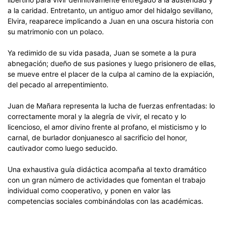
a la caridad. Entretanto, un antiguo amor del hidalgo sevillano,
Elvira, reaparece implicando a Juan en una oscura historia con
su matrimonio con un polaco.
Ya redimido de su vida pasada, Juan se somete a la pura
abnegación; dueño de sus pasiones y luego prisionero de ellas,
se mueve entre el placer de la culpa al camino de la expiación,
del pecado al arrepentimiento.
Juan de Mañara representa la lucha de fuerzas enfrentadas: lo
correctamente moral y la alegría de vivir, el recato y lo
licencioso, el amor divino frente al profano, el misticismo y lo
carnal, de burlador donjuanesco al sacrificio del honor,
cautivador como luego seducido.
Una exhaustiva guía didáctica acompaña al texto dramático
con un gran número de actividades que fomentan el trabajo
individual como cooperativo, y ponen en valor las
competencias sociales combinándolas con las académicas.