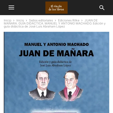
Inicio
Inicio
Sellos editoriales
Ediciones Rilke
JUAN DE
MAÑARA. GUÍA DIDÁCTICA. MANUEL Y ANTONIO MACHADO. Edición y
guía didáctica de José Luis Abraham López