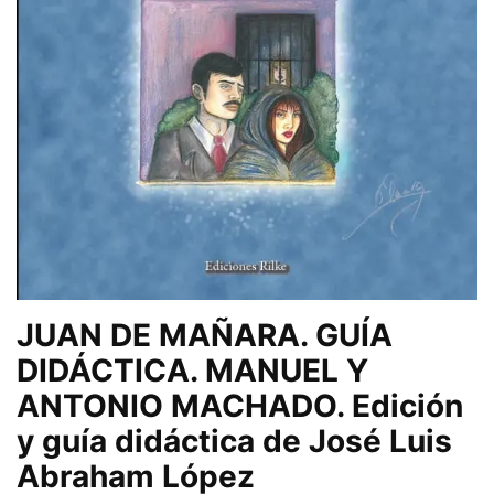
JUAN DE MAÑARA. GUÍA
DIDÁCTICA. MANUEL Y
ANTONIO MACHADO. Edición
y guía didáctica de José Luis
Abraham López