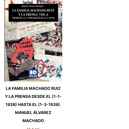
LA FAMILIA MACHADO RUIZ
Y LA PRENSA DESDE EL (1-1-
1938) HASTA EL (1-3-1939).
MANUEL ÁLVAREZ
MACHADO