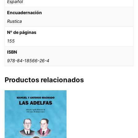
Español
Encuadernación
Rustica
Nº de páginas
155
ISBN
978-84-18566-26-4
Productos relacionados