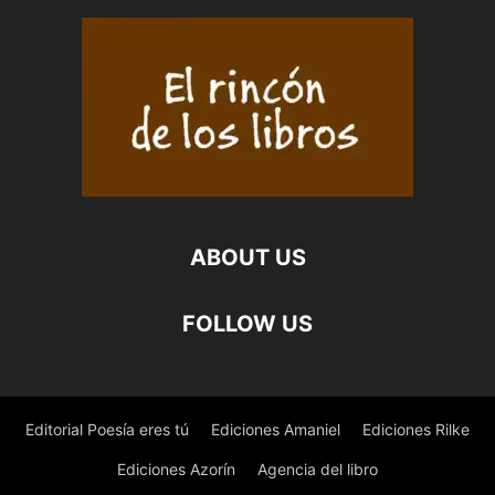
ABOUT US
FOLLOW US
Editorial Poesía eres tú
Ediciones Amaniel
Ediciones Rilke
Ediciones Azorín
Agencia del libro