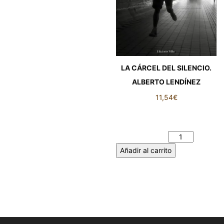
LA CÁRCEL DEL SILENCIO.
ALBERTO LENDÍNEZ
11,54
€
LA CÁRCEL DEL SILENCIO.
ALBERTO LENDÍNEZ
cantidad
Añadir al carrito