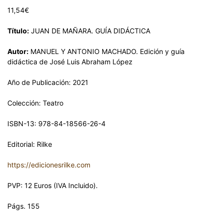
11,54
€
Título:
JUAN DE MAÑARA. GUÍA DIDÁCTICA
Autor:
MANUEL Y ANTONIO MACHADO. Edición y guía
didáctica de José Luis Abraham López
Año de Publicación: 2021
Colección: Teatro
ISBN-13: 978-84-18566-26-4
Editorial: Rilke
https://edicionesrilke.com
PVP: 12 Euros (IVA Incluido).
Págs. 155