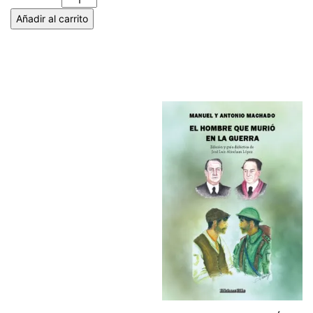
Añadir al carrito