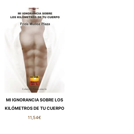
MI IGNORANCIA SOBRE LOS
KILÓMETROS DE TU CUERPO
11,54
€
MI IGNORANCIA SOBRE LOS
KILÓMETROS DE TU CUERPO