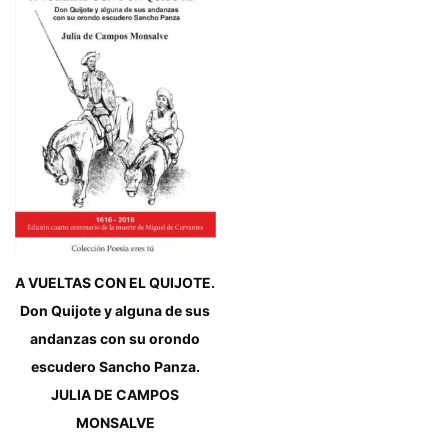
A VUELTAS CON EL QUIJOTE.
Don Quijote y alguna de sus
andanzas con su orondo
escudero Sancho Panza.
JULIA DE CAMPOS
MONSALVE