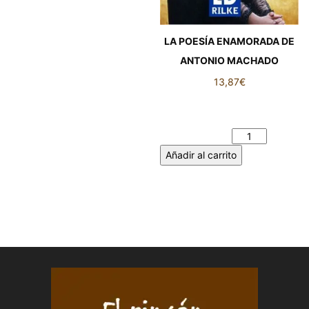
LA POESÍA ENAMORADA DE
ANTONIO MACHADO
13,87
€
LA POESÍA ENAMORADA DE
ANTONIO MACHADO
cantidad
Añadir al carrito