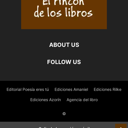
ABOUT US
FOLLOW US
Editorial Poesía eres tú
Ediciones Amaniel
Ediciones Rilke
Ediciones Azorín
Agencia del libro
©