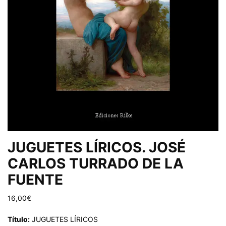
JUGUETES LÍRICOS. JOSÉ
CARLOS TURRADO DE LA
FUENTE
16,00
€
Título:
JUGUETES LÍRICOS