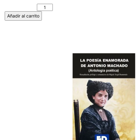
cantidad
Añadir al carrito