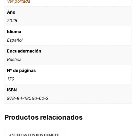
Ver portada
Año
2025
Idioma
Español
Encuadernación
Rústica
Nº de páginas
170
ISBN
978-84-18566-62-2
Productos relacionados