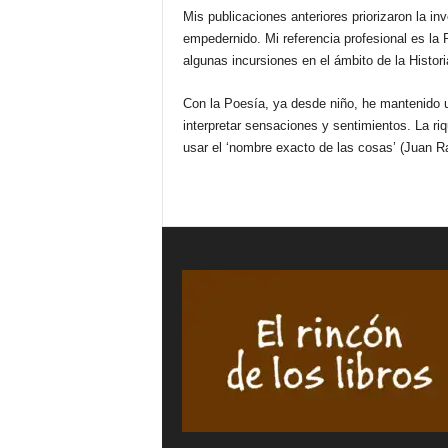
Mis publicaciones anteriores priorizaron la i
empedernido. Mi referencia profesional es la 
algunas incursiones en el ámbito de la Histori
Con la Poesía, ya desde niño, he mantenido 
interpretar sensaciones y sentimientos. La ri
usar el ‘nombre exacto de las cosas’ (Juan R