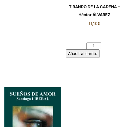
TIRANDO DE LA CADENA –
Héctor ÁLVAREZ
11,10
€
TIRANDO DE LA CADENA –
Héctor ÁLVAREZ cantidad
Añadir al carrito