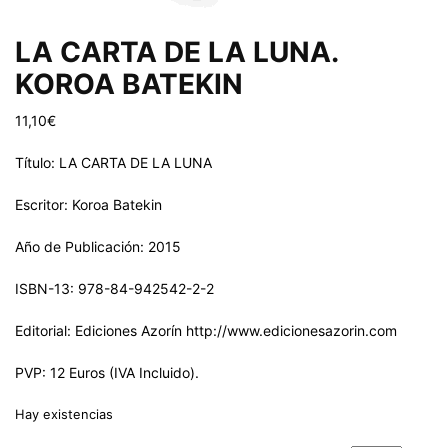
LA CARTA DE LA LUNA.
KOROA BATEKIN
11,10
€
Título: LA CARTA DE LA LUNA
Escritor: Koroa Batekin
Año de Publicación: 2015
ISBN-13: 978-84-942542-2-2
Editorial: Ediciones Azorín http://www.edicionesazorin.com
PVP: 12 Euros (IVA Incluido).
Hay existencias