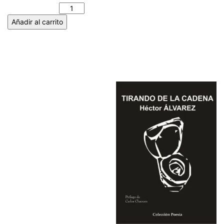
cantidad
Añadir al carrito