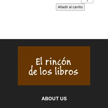
cantidad
Añadir al carrito
ABOUT US