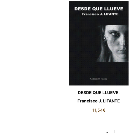
DESDE QUE LLUEVE.
Francisco J. LIFANTE
11,54
€
DESDE QUE LLUEVE.
Francisco J. LIFANTE