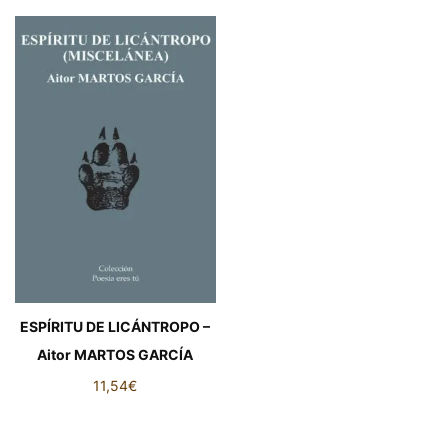
ESPÍRITU DE LICÁNTROPO –
Aitor MARTOS GARCÍA
11,54
€
ESPÍRITU DE LICÁNTROPO –
Aitor MARTOS GARCÍA