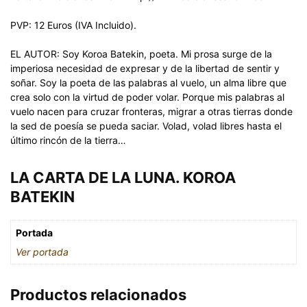
PVP: 12 Euros (IVA Incluido).
EL AUTOR: Soy Koroa Batekin, poeta. Mi prosa surge de la
imperiosa necesidad de expresar y de la libertad de sentir y
soñar. Soy la poeta de las palabras al vuelo, un alma libre que
crea solo con la virtud de poder volar. Porque mis palabras al
vuelo nacen para cruzar fronteras, migrar a otras tierras donde
la sed de poesía se pueda saciar. Volad, volad libres hasta el
último rincón de la tierra…
LA CARTA DE LA LUNA. KOROA
BATEKIN
Portada
Ver portada
Productos relacionados