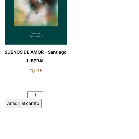
SUEÑOS DE AMOR – Santiago
LIBERAL
11,54
€
SUEÑOS DE AMOR –
Santiago LIBERAL cantidad
Añadir al carrito