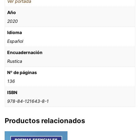
Ver portada
Año
2020
Idioma
Español
Encuadernación
Rustica
Nº de páginas
136
ISBN
978-84-121643-8-1
Productos relacionados