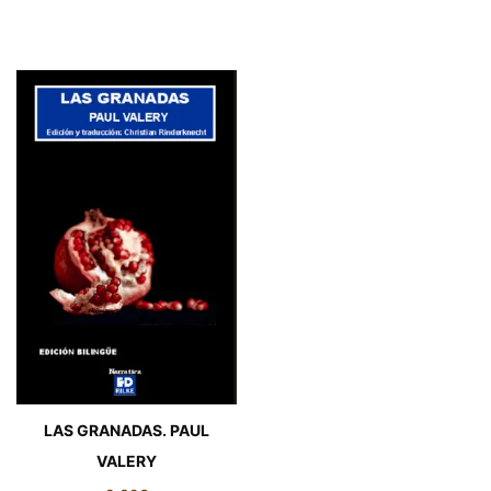
LAS GRANADAS. PAUL
VALERY