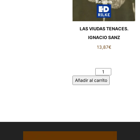
LAS VIUDAS TENACES.
IGNACIO SANZ
13,87
€
LAS VIUDAS TENACES.
IGNACIO SANZ cantidad
Añadir al carrito