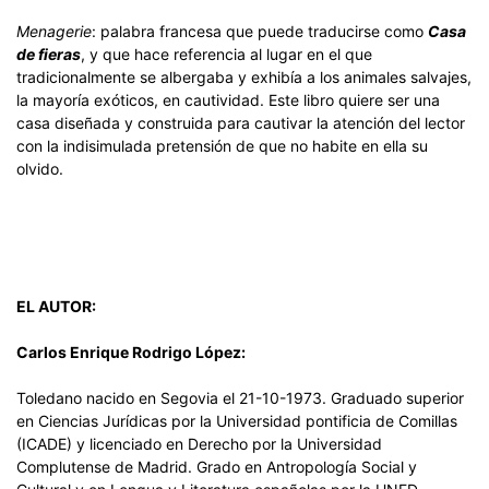
Menagerie
: palabra francesa que puede traducirse como
Casa
de fieras
, y que hace referencia al lugar en el que
tradicionalmente se albergaba y exhibía a los animales salvajes,
la mayoría exóticos, en cautividad. Este libro quiere ser una
casa diseñada y construida para cautivar la atención del lector
con la indisimulada pretensión de que no habite en ella su
olvido.
EL AUTOR:
Carlos Enrique Rodrigo López:
Toledano nacido en Segovia el 21-10-1973. Graduado superior
en Ciencias Jurídicas por la Universidad pontificia de Comillas
(ICADE) y licenciado en Derecho por la Universidad
Complutense de Madrid. Grado en Antropología Social y