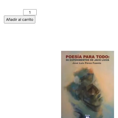
MARTÍN ARNEDO cantidad
Añadir al carrito