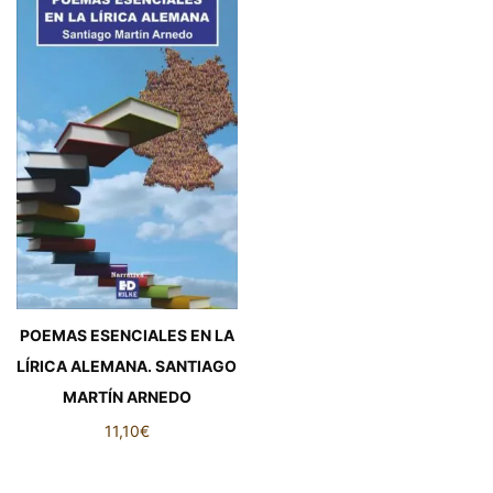
POEMAS ESENCIALES EN LA
LÍRICA ALEMANA. SANTIAGO
MARTÍN ARNEDO
11,10
€
POEMAS ESENCIALES EN LA
LÍRICA ALEMANA. SANTIAGO