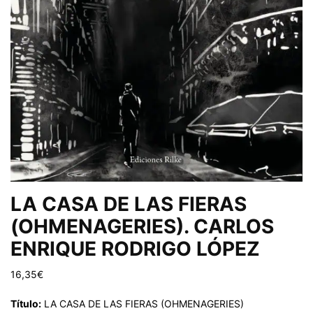
LA CASA DE LAS FIERAS
(OHMENAGERIES). CARLOS
ENRIQUE RODRIGO LÓPEZ
16,35
€
Título:
LA CASA DE LAS FIERAS (OHMENAGERIES)