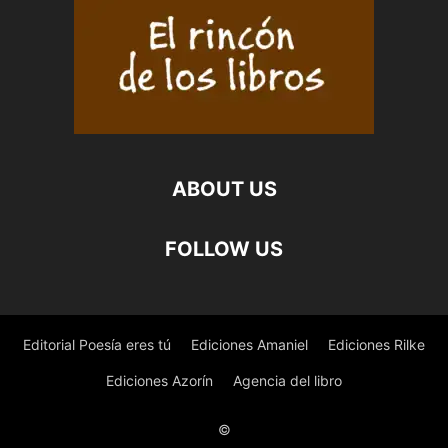
ABOUT US
FOLLOW US
Editorial Poesía eres tú
Ediciones Amaniel
Ediciones Rilke
Ediciones Azorín
Agencia del libro
©