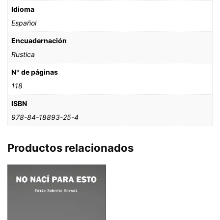
Idioma
Español
Encuadernación
Rustica
Nº de páginas
118
ISBN
978-84-18893-25-4
Productos relacionados