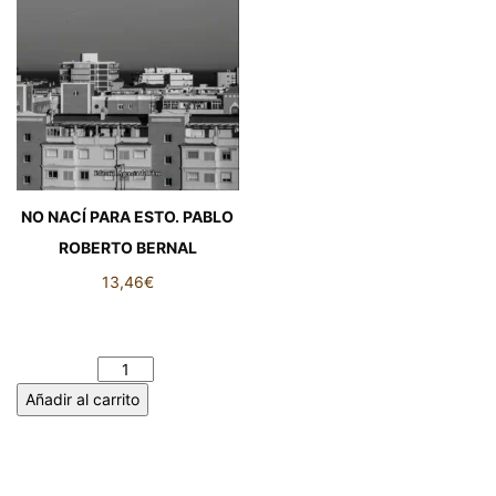
NO NACÍ PARA ESTO. PABLO
ROBERTO BERNAL
13,46
€
NO NACÍ PARA ESTO. PABLO
ROBERTO BERNAL cantidad
Añadir al carrito