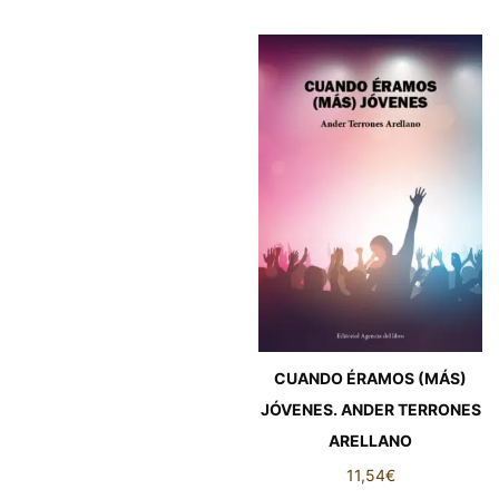
CUANDO ÉRAMOS (MÁS)
JÓVENES. ANDER TERRONES
ARELLANO
11,54
€