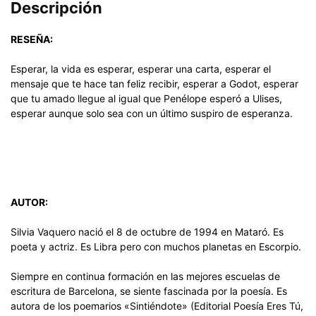
Descripción
RESEÑA:
Esperar, la vida es esperar, esperar una carta, esperar el
mensaje que te hace tan feliz recibir, esperar a Godot, esperar
que tu amado llegue al igual que Penélope esperó a Ulises,
esperar aunque solo sea con un último suspiro de esperanza.
AUTOR:
Silvia Vaquero nació el 8 de octubre de 1994 en Mataró. Es
poeta y actriz. Es Libra pero con muchos planetas en Escorpio.
Siempre en continua formación en las mejores escuelas de
escritura de Barcelona, se siente fascinada por la poesía. Es
autora de los poemarios «Sintiéndote» (Editorial Poesía Eres Tú,