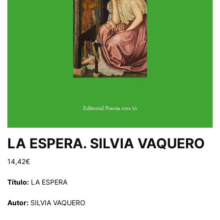
LA ESPERA. SILVIA VAQUERO
14,42
€
Título:
LA ESPERA
Autor:
SILVIA VAQUERO