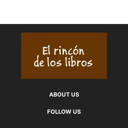
ABOUT US
FOLLOW US