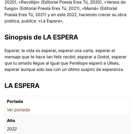
2020), «Revoltijo» (Editorial Poesía Eres Tú, 2020), «Versos de
fuego» (Editorial Poesía Eres Tú, 2021), «Mamá» (Editorial
Poesía Eres Tú, 2021) y en este 2022, haciendo crecer su obra
poética, publica: «La Espera».
Sinopsis de LA ESPERA
Esperar, la vida es esperar, esperar una carta, esperar el
mensaje que te hace tan feliz recibir, esperar a Godot, esperar
que tu amado llegue al igual que Penélope esperó a Ulises,
esperar aunque solo sea con un último suspiro de esperanza.
LA ESPERA
Portada
Ver portada
Año
2022