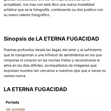
actualidad, nos trae con este libro una nueva modalidad
artística que es la fotografía, combinando su don poético con
su nuevo talento fotográfico.
Sinopsis de LA ETERNA FUGACIDAD
Poemas profundos desde las llagas del amor y el sufrimiento
que te transportan a una infinitud de sentimientos en los que
romperse el corazón en las noches tristes y reconstruirse el
alma en los días difíciles, acompañados de imágenes que
expresan mundos tan cercanos a nuestros ojos que a veces no
vemos nunca.
LA ETERNA FUGACIDAD
Portada
Ver portada