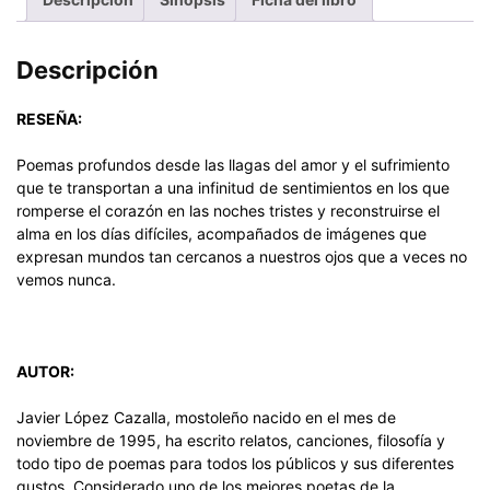
Descripción
RESEÑA:
Poemas profundos desde las llagas del amor y el sufrimiento
que te transportan a una infinitud de sentimientos en los que
romperse el corazón en las noches tristes y reconstruirse el
alma en los días difíciles, acompañados de imágenes que
expresan mundos tan cercanos a nuestros ojos que a veces no
vemos nunca.
AUTOR:
Javier López Cazalla, mostoleño nacido en el mes de
noviembre de 1995, ha escrito relatos, canciones, filosofía y
todo tipo de poemas para todos los públicos y sus diferentes
gustos. Considerado uno de los mejores poetas de la