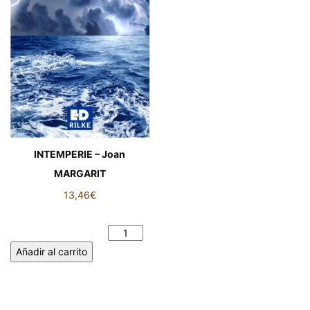
INTEMPERIE – Joan
MARGARIT
13,46
€
INTEMPERIE - Joan
MARGARIT cantidad
Añadir al carrito