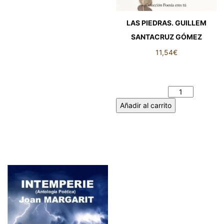
LAS PIEDRAS. GUILLEM
SANTACRUZ GÓMEZ
11,54
€
LAS PIEDRAS. GUILLEM
SANTACRUZ GÓMEZ
cantidad
Añadir al carrito