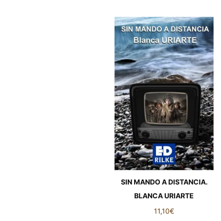
SIN MANDO A DISTANCIA.
BLANCA URIARTE
11,10
€