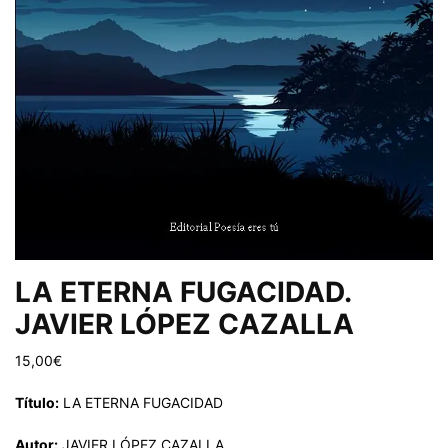
LA ETERNA FUGACIDAD.
JAVIER LÓPEZ CAZALLA
15,00
€
Título:
LA ETERNA FUGACIDAD
Autor:
JAVIER LÓPEZ CAZALLA