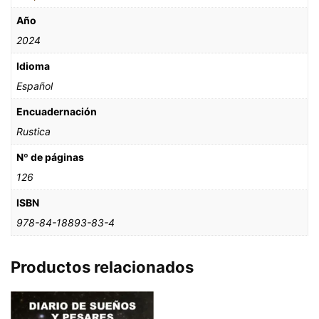
Año
2024
Idioma
Español
Encuadernación
Rustica
Nº de páginas
126
ISBN
978-84-18893-83-4
Productos relacionados