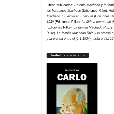
Libros publicados:
Antonio Machado y la fami
los hermanos Machado
(Ediciones Rilke).
Ant
Machado. Su exilio en Collioure
(Ediciones Ri
1939
(Ediciones Rilke).
La última cartera de
(Ediciones Rilke).
La familia Machado Ruiz y l
Rilke).
La familia Machado Ruiz y la prensa en
y la prensa entre el (1-1-1934) hasta el (31-12
Productos relacionados