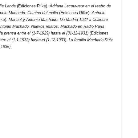
lia Landa
(Ediciones Rilke).
Adriana Lecouvreur en el teatro de
onio Machado. Camino del exilio
(Ediciones Rilke).
Antonio
lke).
Manuel y Antonio Machado. De Madrid 1932 a Collioure
 Antonio Machado. Nuevos relatos. Machado en Radio París
a prensa entre el (1-7-1929) hasta el (31-12-1931)
(Ediciones
tre el (1-1-1932) hasta el (1-12-1933). La familia Machado Ruiz
-1935).