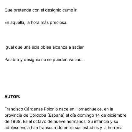
Que pretenda con el designio cumplir
En aquella, la hora más preciosa.
Igual que una sola oblea alcanza a saciar
Palabra y designio no se pueden vaciar…
AUTOR:
Francisco Cárdenas Polonio nace en Hornachuelos, en la
provincia de Córdoba (España) el día domingo 14 de diciembre
de 1969. Es el octavo de nueve hermanos. Su infancia y su
adolescencia han transcurrido entre sus estudios y la herrería