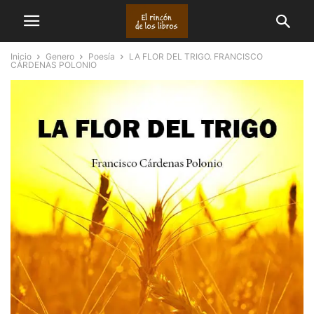
Inicio
Genero
Poesía
LA FLOR DEL TRIGO. FRANCISCO
CÁRDENAS POLONIO