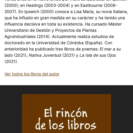
(2000); en Hastings (2003-2004) y en Eastbourne (2006-
2007). En Ipswich (2000) conoce a Lisa María, su novia italiana,
que ha influido en gran medida en su carácter y ha tenido una
influencia decisiva en toda su existencia. Ha cursado Máster
Universitario de Gestión y Proyectos de Plantas
Agroindustriales (2014). Actualmente realiza estudios de
doctorado en la Universidad de Córdoba (España). Con
anterioridad ha publicado tres libros de poemas:
El mar a su
lado
(2021),
Nativa Juventud
(2021) y
La Isla de sus Ojos
(2021).
Ver todos los libros del autor