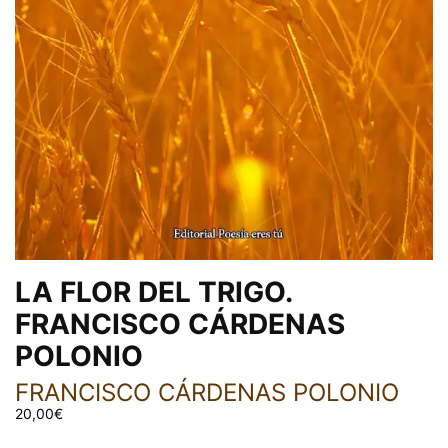
LA FLOR DEL TRIGO.
FRANCISCO CÁRDENAS
POLONIO
FRANCISCO CÁRDENAS POLONIO
20,00
€