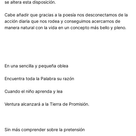
se altera esta disposición.
Cabe añadir que gracias a la poesía nos desconectamos de la
acción diaria que nos rodea y conseguimos acercarnos de
manera natural con la vida en un concepto más bello y pleno.
En una sencilla y pequeña oblea
Encuentra toda la Palabra su razón
Cuando el niño aprenda y lea
Ventura alcanzará a la Tierra de Promisión.
Sin más comprender sobre la pretensión