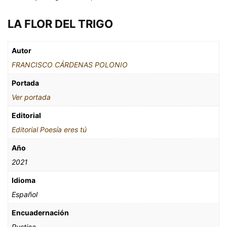
LA FLOR DEL TRIGO
Autor
FRANCISCO CÁRDENAS POLONIO
Portada
Ver portada
Editorial
Editorial Poesía eres tú
Año
2021
Idioma
Español
Encuadernación
Rustica