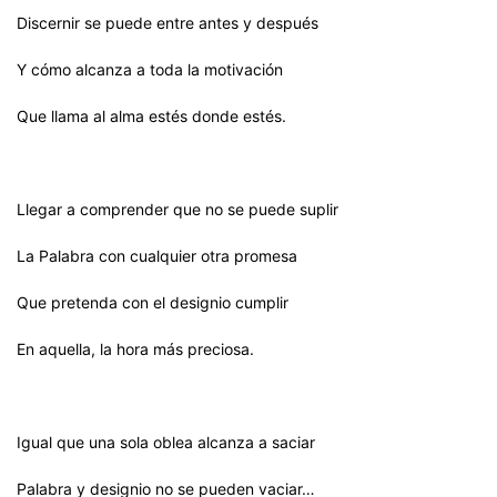
Discernir se puede entre antes y después
Y cómo alcanza a toda la motivación
Que llama al alma estés donde estés.
Llegar a comprender que no se puede suplir
La Palabra con cualquier otra promesa
Que pretenda con el designio cumplir
En aquella, la hora más preciosa.
Igual que una sola oblea alcanza a saciar
Palabra y designio no se pueden vaciar…