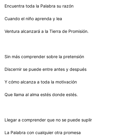
Encuentra toda la Palabra su razón
Cuando el niño aprenda y lea
Ventura alcanzará a la Tierra de Promisión.
Sin más comprender sobre la pretensión
Discernir se puede entre antes y después
Y cómo alcanza a toda la motivación
Que llama al alma estés donde estés.
Llegar a comprender que no se puede suplir
La Palabra con cualquier otra promesa