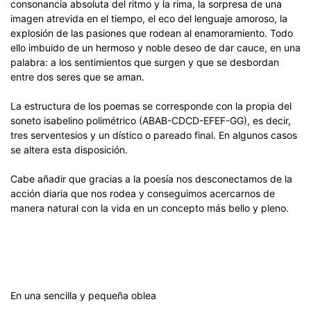
consonancia absoluta del ritmo y la rima, la sorpresa de una
imagen atrevida en el tiempo, el eco del lenguaje amoroso, la
explosión de las pasiones que rodean al enamoramiento. Todo
ello imbuido de un hermoso y noble deseo de dar cauce, en una
palabra: a los sentimientos que surgen y que se desbordan
entre dos seres que se aman.
La estructura de los poemas se corresponde con la propia del
soneto isabelino polimétrico (ABAB-CDCD-EFEF-GG), es decir,
tres serventesios y un dístico o pareado final. En algunos casos
se altera esta disposición.
Cabe añadir que gracias a la poesía nos desconectamos de la
acción diaria que nos rodea y conseguimos acercarnos de
manera natural con la vida en un concepto más bello y pleno.
En una sencilla y pequeña oblea