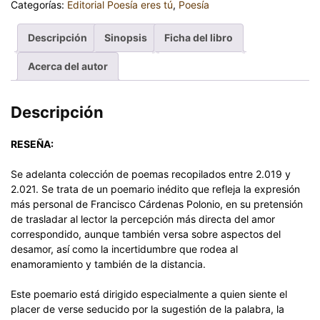
Categorías:
Editorial Poesía eres tú
,
Poesía
Descripción
Sinopsis
Ficha del libro
Acerca del autor
Descripción
RESEÑA:
Se adelanta colección de poemas recopilados entre 2.019 y
2.021. Se trata de un poemario inédito que refleja la expresión
más personal de Francisco Cárdenas Polonio, en su pretensión
de trasladar al lector la percepción más directa del amor
correspondido, aunque también versa sobre aspectos del
desamor, así como la incertidumbre que rodea al
enamoramiento y también de la distancia.
Este poemario está dirigido especialmente a quien siente el
placer de verse seducido por la sugestión de la palabra, la