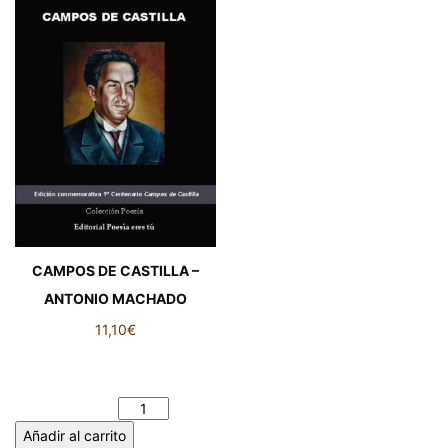
CAMPOS DE CASTILLA –
ANTONIO MACHADO
11,10
€
CAMPOS DE CASTILLA -
ANTONIO MACHADO
cantidad
Añadir al carrito