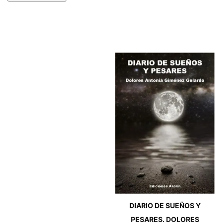
DIARIO DE SUEÑOS Y
PESARES. DOLORES