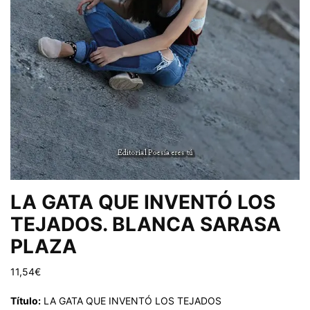
LA GATA QUE INVENTÓ LOS
TEJADOS. BLANCA SARASA
PLAZA
11,54
€
Título:
LA GATA QUE INVENTÓ LOS TEJADOS