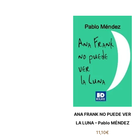
ANA FRANK NO PUEDE VER
LA LUNA – Pablo MÉNDEZ
11,10
€