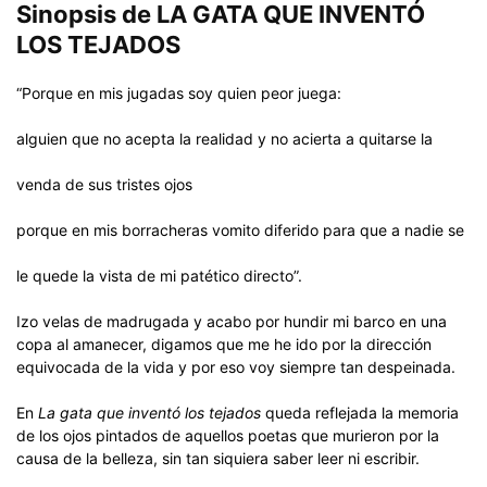
Sinopsis de LA GATA QUE INVENTÓ
LOS TEJADOS
“Porque en mis jugadas soy quien peor juega:
alguien que no acepta la realidad y no acierta a quitarse la
venda de sus tristes ojos
porque en mis borracheras vomito diferido para que a nadie se
le quede la vista de mi patético directo”.
Izo velas de madrugada y acabo por hundir mi barco en una
copa al amanecer, digamos que me he ido por la dirección
equivocada de la vida y por eso voy siempre tan despeinada.
En
La gata que inventó los tejados
queda reflejada la memoria
de los ojos pintados de aquellos poetas que murieron por la
causa de la belleza, sin tan siquiera saber leer ni escribir.