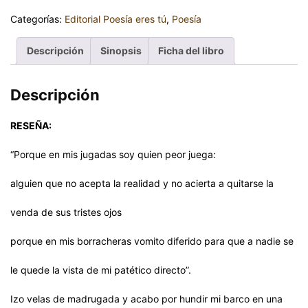
Categorías:
Editorial Poesía eres tú
,
Poesía
Descripción
Sinopsis
Ficha del libro
Descripción
RESEÑA:
“Porque en mis jugadas soy quien peor juega:
alguien que no acepta la realidad y no acierta a quitarse la
venda de sus tristes ojos
porque en mis borracheras vomito diferido para que a nadie se
le quede la vista de mi patético directo”.
Izo velas de madrugada y acabo por hundir mi barco en una