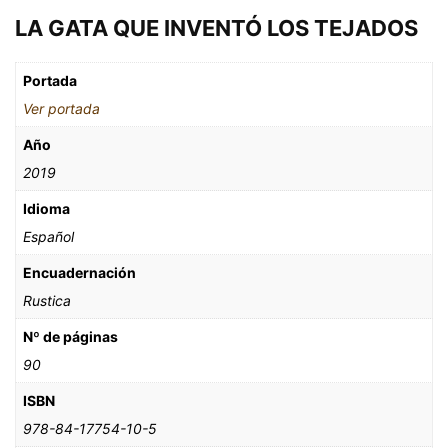
LA GATA QUE INVENTÓ LOS TEJADOS
Portada
Ver portada
Año
2019
Idioma
Español
Encuadernación
Rustica
Nº de páginas
90
ISBN
978-84-17754-10-5