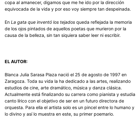
copa al amanecer, digamos que me he ido por la dirección
equivocada de la vida y por eso voy siempre tan despeinada.
En
La gata que inventó los tejados
queda reflejada la memoria
de los ojos pintados de aquellos poetas que murieron por la
causa de la belleza, sin tan siquiera saber leer ni escribir.
EL AUTOR:
Blanca Julia Sarasa Plaza nació el 25 de agosto de 1997 en
Zaragoza. Toda su vida la ha dedicado a las artes, realizando
estudios de cine, arte dramático, música y danza clásica.
Actualmente está finalizando su carrera como pianista y estudia
canto lírico con el objetivo de ser en un futuro directora de
orquesta. Para ella el artista solo es un pincel entre lo humano y
lo divino y así lo muestra en este, su primer poemario.