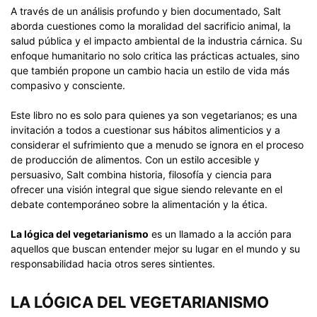
A través de un análisis profundo y bien documentado, Salt
aborda cuestiones como la moralidad del sacrificio animal, la
salud pública y el impacto ambiental de la industria cárnica. Su
enfoque humanitario no solo critica las prácticas actuales, sino
que también propone un cambio hacia un estilo de vida más
compasivo y consciente.
Este libro no es solo para quienes ya son vegetarianos; es una
invitación a todos a cuestionar sus hábitos alimenticios y a
considerar el sufrimiento que a menudo se ignora en el proceso
de producción de alimentos. Con un estilo accesible y
persuasivo, Salt combina historia, filosofía y ciencia para
ofrecer una visión integral que sigue siendo relevante en el
debate contemporáneo sobre la alimentación y la ética.
La lógica del vegetarianismo
es un llamado a la acción para
aquellos que buscan entender mejor su lugar en el mundo y su
responsabilidad hacia otros seres sintientes.
LA LÓGICA DEL VEGETARIANISMO