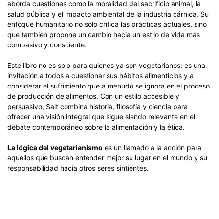
aborda cuestiones como la moralidad del sacrificio animal, la
salud pública y el impacto ambiental de la industria cárnica. Su
enfoque humanitario no solo critica las prácticas actuales, sino
que también propone un cambio hacia un estilo de vida más
compasivo y consciente.
Este libro no es solo para quienes ya son vegetarianos; es una
invitación a todos a cuestionar sus hábitos alimenticios y a
considerar el sufrimiento que a menudo se ignora en el proceso
de producción de alimentos. Con un estilo accesible y
persuasivo, Salt combina historia, filosofía y ciencia para
ofrecer una visión integral que sigue siendo relevante en el
debate contemporáneo sobre la alimentación y la ética.
La lógica del vegetarianismo
es un llamado a la acción para
aquellos que buscan entender mejor su lugar en el mundo y su
responsabilidad hacia otros seres sintientes.