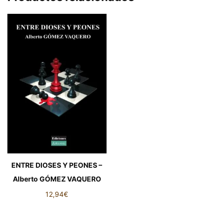
ENTRE DIOSES Y PEONES –
Alberto GÓMEZ VAQUERO
12,94
€
ENTRE DIOSES Y PEONES -