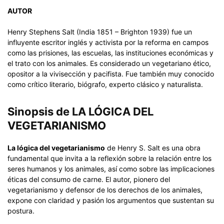
AUTOR
Henry Stephens Salt (India 1851 – Brighton 1939) fue un
influyente escritor inglés y activista por la reforma en campos
como las prisiones, las escuelas, las instituciones económicas y
el trato con los animales. Es considerado un vegetariano ético,
opositor a la vivisección y pacifista. Fue también muy conocido
como crítico literario, biógrafo, experto clásico y naturalista.
Sinopsis de LA LÓGICA DEL
VEGETARIANISMO
La lógica del vegetarianismo
de Henry S. Salt es una obra
fundamental que invita a la reflexión sobre la relación entre los
seres humanos y los animales, así como sobre las implicaciones
éticas del consumo de carne. El autor, pionero del
vegetarianismo y defensor de los derechos de los animales,
expone con claridad y pasión los argumentos que sustentan su
postura.