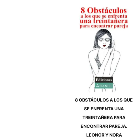
8 OBSTÁCULOS A LOS QUE
SE ENFRENTA UNA
TREINTAÑERA PARA
ENCONTRAR PAREJA.
LEONOR Y NORA