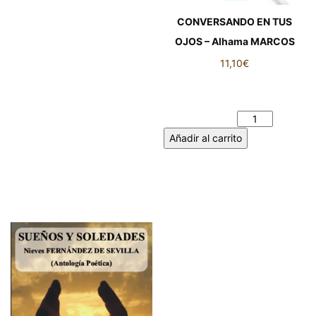
CONVERSANDO EN TUS
OJOS – Alhama MARCOS
11,10
€
CONVERSANDO EN TUS
OJOS - Alhama MARCOS
cantidad
Añadir al carrito