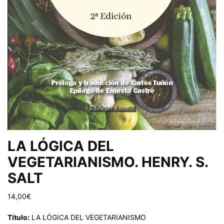
LA LÓGICA DEL
VEGETARIANISMO. HENRY. S.
SALT
14,00
€
Título:
LA LÓGICA DEL VEGETARIANISMO