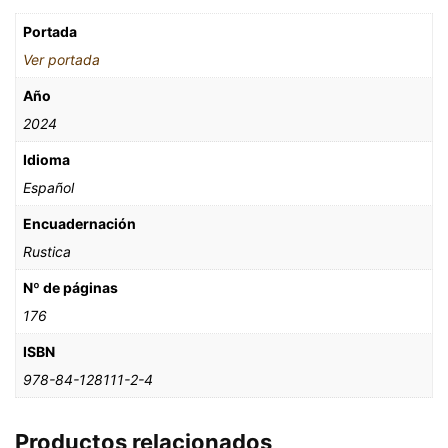
Portada
Ver portada
Año
2024
Idioma
Español
Encuadernación
Rustica
Nº de páginas
176
ISBN
978-84-128111-2-4
Productos relacionados