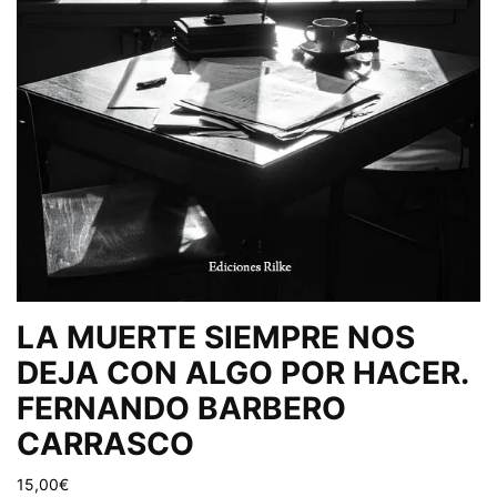
LA MUERTE SIEMPRE NOS
DEJA CON ALGO POR HACER.
FERNANDO BARBERO
CARRASCO
15,00
€