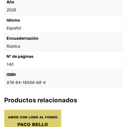
Año
2026
Idioma
Español
Encuadernación
Rústica
Nº de páginas
140
ISBN
978-84-18566-68-4
Productos relacionados