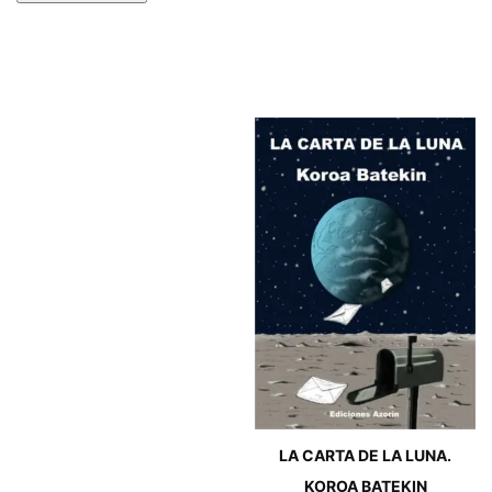
LA CARTA DE LA LUNA.
KOROA BATEKIN