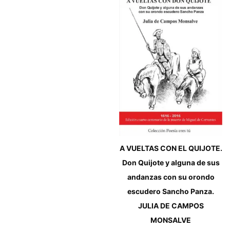
A VUELTAS CON EL QUIJOTE.
Don Quijote y alguna de sus
andanzas con su orondo
escudero Sancho Panza.
JULIA DE CAMPOS
MONSALVE