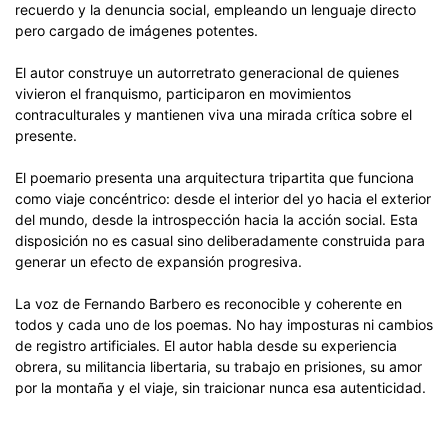
recuerdo y la denuncia social, empleando un lenguaje directo
pero cargado de imágenes potentes.
El autor construye un autorretrato generacional de quienes
vivieron el franquismo, participaron en movimientos
contraculturales y mantienen viva una mirada crítica sobre el
presente.
El poemario presenta una arquitectura tripartita que funciona
como viaje concéntrico: desde el interior del yo hacia el exterior
del mundo, desde la introspección hacia la acción social. Esta
disposición no es casual sino deliberadamente construida para
generar un efecto de expansión progresiva.
La voz de Fernando Barbero es reconocible y coherente en
todos y cada uno de los poemas. No hay imposturas ni cambios
de registro artificiales. El autor habla desde su experiencia
obrera, su militancia libertaria, su trabajo en prisiones, su amor
por la montaña y el viaje, sin traicionar nunca esa autenticidad.