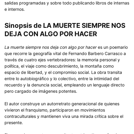
salidas programadas y sobre todo publicando libros de internas
e internos.
Sinopsis de LA MUERTE SIEMPRE NOS
DEJA CON ALGO POR HACER
La muerte siempre nos deja con algo por hacer
es un poemario
que recorre la geografía vital de Fernando Barbero Carrasco a
través de cuatro ejes vertebradores: la memoria personal y
política, el viaje como descubrimiento, la montaña como
espacio de libertad, y el compromiso social. La obra transita
entre lo autobiográfico y lo colectivo, entre la intimidad del
recuerdo y la denuncia social, empleando un lenguaje directo
pero cargado de imágenes potentes.
El autor construye un autorretrato generacional de quienes
vivieron el franquismo, participaron en movimientos
contraculturales y mantienen viva una mirada crítica sobre el
presente.