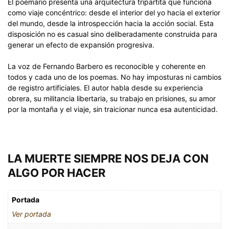
El poemario presenta una arquitectura tripartita que funciona
como viaje concéntrico: desde el interior del yo hacia el exterior
del mundo, desde la introspección hacia la acción social. Esta
disposición no es casual sino deliberadamente construida para
generar un efecto de expansión progresiva.
La voz de Fernando Barbero es reconocible y coherente en
todos y cada uno de los poemas. No hay imposturas ni cambios
de registro artificiales. El autor habla desde su experiencia
obrera, su militancia libertaria, su trabajo en prisiones, su amor
por la montaña y el viaje, sin traicionar nunca esa autenticidad.
LA MUERTE SIEMPRE NOS DEJA CON
ALGO POR HACER
Portada
Ver portada