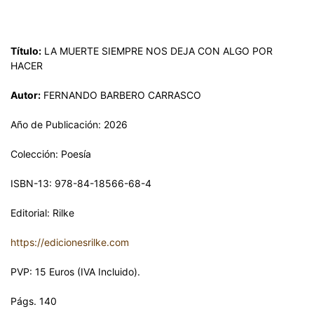
Título:
LA MUERTE SIEMPRE NOS DEJA CON ALGO POR
HACER
Autor:
FERNANDO BARBERO CARRASCO
Año de Publicación: 2026
Colección: Poesía
ISBN-13: 978-84-18566-68-4
Editorial: Rilke
https://edicionesrilke.com
PVP: 15 Euros (IVA Incluido).
Págs. 140