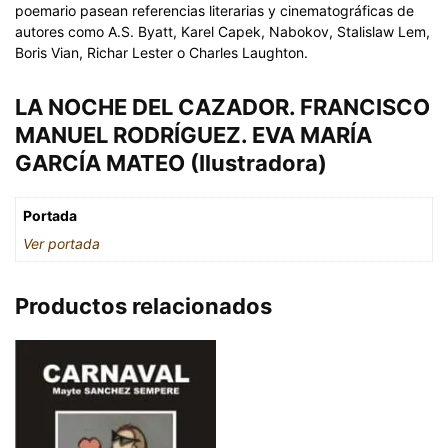
poemario pasean referencias literarias y cinematográficas de
autores como A.S. Byatt, Karel Capek, Nabokov, Stalislaw Lem,
Boris Vian, Richar Lester o Charles Laughton.
LA NOCHE DEL CAZADOR. FRANCISCO
MANUEL RODRÍGUEZ. EVA MARÍA
GARCÍA MATEO (Ilustradora)
Portada
Ver portada
Productos relacionados