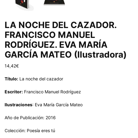
LA NOCHE DEL CAZADOR.
FRANCISCO MANUEL
RODRÍGUEZ. EVA MARÍA
GARCÍA MATEO (Ilustradora)
14,42
€
Título:
La noche del cazador
Escritor:
Francisco Manuel Rodríguez
Ilustraciones
: Eva María García Mateo
Año de Publicación: 2016
Colección: Poesía eres tú