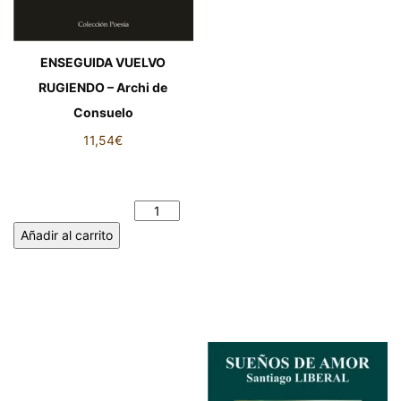
ENSEGUIDA VUELVO
RUGIENDO – Archi de
Consuelo
11,54
€
ENSEGUIDA VUELVO
RUGIENDO - Archi de
Consuelo cantidad
Añadir al carrito