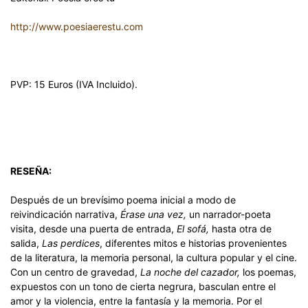
http://www.poesiaerestu.com
PVP: 15 Euros (IVA Incluido).
RESEÑA:
Después de un brevísimo poema inicial a modo de
reivindicación narrativa,
Érase una vez,
un narrador-poeta
visita, desde una puerta de entrada,
El sofá,
hasta otra de
salida,
Las perdices
, diferentes mitos e historias provenientes
de la literatura, la memoria personal, la cultura popular y el cine.
Con un centro de gravedad,
La noche del cazador,
los poemas,
expuestos con un tono de cierta negrura, basculan entre el
amor y la violencia, entre la fantasía y la memoria. Por el