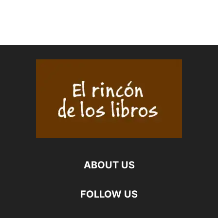
ABOUT US
FOLLOW US