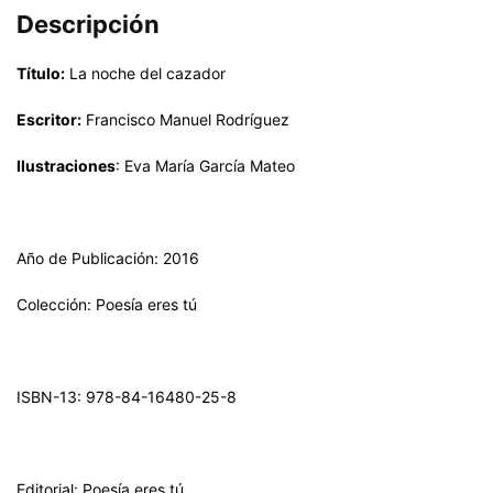
Descripción
Título:
La noche del cazador
Escritor:
Francisco Manuel Rodríguez
Ilustraciones
: Eva María García Mateo
Año de Publicación: 2016
Colección: Poesía eres tú
ISBN-13: 978-84-16480-25-8
Editorial: Poesía eres tú