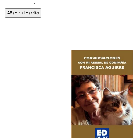
Añadir al carrito