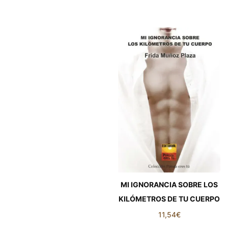
MI IGNORANCIA SOBRE LOS
KILÓMETROS DE TU CUERPO
11,54
€