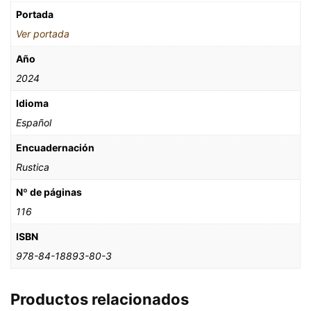
Portada
Ver portada
Año
2024
Idioma
Español
Encuadernación
Rustica
Nº de páginas
116
ISBN
978-84-18893-80-3
Productos relacionados