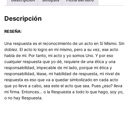
Descripción
RESEÑA:
Una respuesta es el reconocimiento de un acto en Sí Mismo. Sin
doblez. El acto lo logro en mí mismo, pero a su vez, ese acto
habla de mí. Por tanto, mi acto y yo somos Uno. Y por eso
cualquier respuesta que yo dé, requiere de una ética y una
responsabilidad, impecable de mi lado, porque mi ética y
responsabilidad, léase, mi habilidad de respuesta, mi nivel de
respuesta es eso que va a quedar simbolizado en cada acto
que yo lleve a cabo, sea este el acto que sea. Pues ¿eso? lleva
mi firma. Entonces… o la Respuesta a todo lo que hago, soy yo,
o no hay Respuesta.