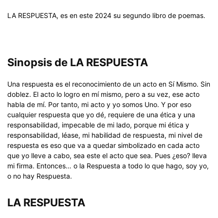
LA RESPUESTA, es en este 2024 su segundo libro de poemas.
Sinopsis de LA RESPUESTA
Una respuesta es el reconocimiento de un acto en Sí Mismo. Sin
doblez. El acto lo logro en mí mismo, pero a su vez, ese acto
habla de mí. Por tanto, mi acto y yo somos Uno. Y por eso
cualquier respuesta que yo dé, requiere de una ética y una
responsabilidad, impecable de mi lado, porque mi ética y
responsabilidad, léase, mi habilidad de respuesta, mi nivel de
respuesta es eso que va a quedar simbolizado en cada acto
que yo lleve a cabo, sea este el acto que sea. Pues ¿eso? lleva
mi firma. Entonces… o la Respuesta a todo lo que hago, soy yo,
o no hay Respuesta.
LA RESPUESTA