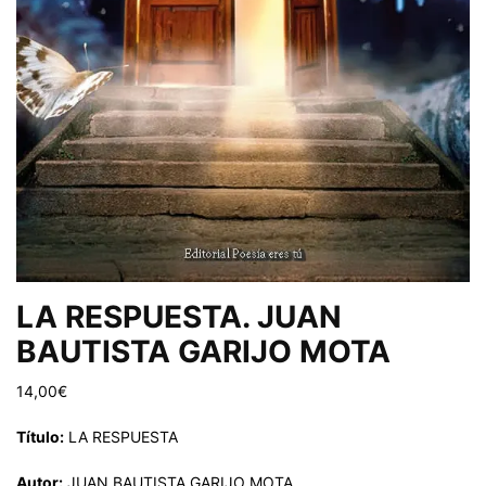
LA RESPUESTA. JUAN
BAUTISTA GARIJO MOTA
14,00
€
Título:
LA RESPUESTA
Autor:
JUAN BAUTISTA GARIJO MOTA