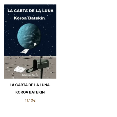
LA CARTA DE LA LUNA.
KOROA BATEKIN
11,10
€
LA CARTA DE LA LUNA.
KOROA BATEKIN cantidad