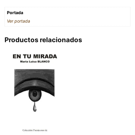
Portada
Ver portada
Productos relacionados