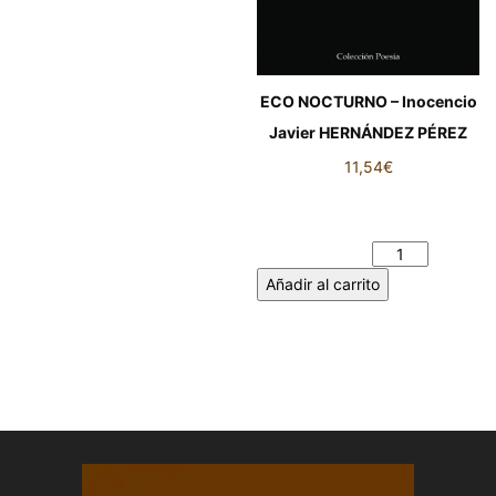
ECO NOCTURNO – Inocencio
Javier HERNÁNDEZ PÉREZ
11,54
€
ECO NOCTURNO – Inocencio
Javier HERNÁNDEZ PÉREZ
cantidad
Añadir al carrito