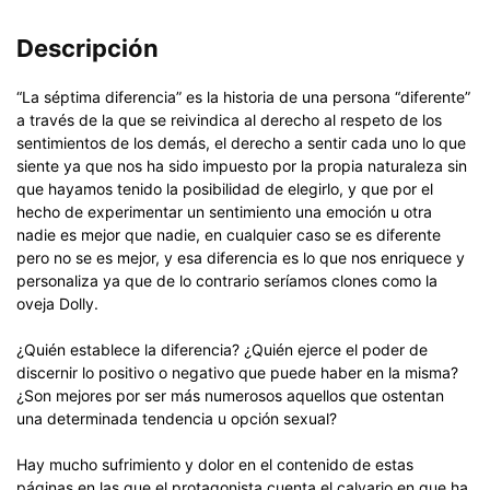
Descripción
“La séptima diferencia” es la historia de una persona “diferente”
a través de la que se reivindica al derecho al respeto de los
sentimientos de los demás, el derecho a sentir cada uno lo que
siente ya que nos ha sido impuesto por la propia naturaleza sin
que hayamos tenido la posibilidad de elegirlo, y que por el
hecho de experimentar un sentimiento una emoción u otra
nadie es mejor que nadie, en cualquier caso se es diferente
pero no se es mejor, y esa diferencia es lo que nos enriquece y
personaliza ya que de lo contrario seríamos clones como la
oveja Dolly.
¿Quién establece la diferencia? ¿Quién ejerce el poder de
discernir lo positivo o negativo que puede haber en la misma?
¿Son mejores por ser más numerosos aquellos que ostentan
una determinada tendencia u opción sexual?
Hay mucho sufrimiento y dolor en el contenido de estas
páginas en las que el protagonista cuenta el calvario en que ha