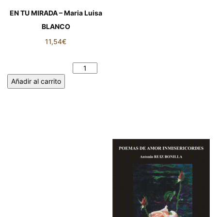
EN TU MIRADA – Maria Luisa
BLANCO
11,54
€
EN TU MIRADA - Maria Luisa
BLANCO cantidad
Añadir al carrito