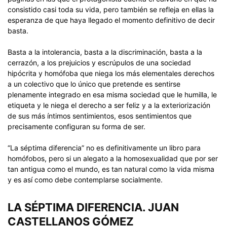
consistido casi toda su vida, pero también se refleja en ellas la
esperanza de que haya llegado el momento definitivo de decir
basta.
Basta a la intolerancia, basta a la discriminación, basta a la
cerrazón, a los prejuicios y escrúpulos de una sociedad
hipócrita y homófoba que niega los más elementales derechos
a un colectivo que lo único que pretende es sentirse
plenamente integrado en esa misma sociedad que le humilla, le
etiqueta y le niega el derecho a ser feliz y a la exteriorización
de sus más íntimos sentimientos, esos sentimientos que
precisamente configuran su forma de ser.
“La séptima diferencia” no es definitivamente un libro para
homófobos, pero si un alegato a la homosexualidad que por ser
tan antigua como el mundo, es tan natural como la vida misma
y es así como debe contemplarse socialmente.
LA SÉPTIMA DIFERENCIA. JUAN
CASTELLANOS GÓMEZ