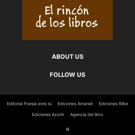
ABOUT US
FOLLOW US
Editorial Poesía eres tú
Ediciones Amaniel
Ediciones Rilke
Ediciones Azorín
Agencia del libro
©