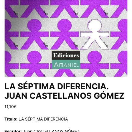
LA SÉPTIMA DIFERENCIA.
JUAN CASTELLANOS GÓMEZ
11,10
€
Título:
LA SÉPTIMA DIFERENCIA
Escritor:
Juan CASTELLANOS GÓMEZ