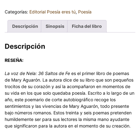
Categorías:
Editorial Poesía eres tú
,
Poesía
Descripción
Sinopsis
Ficha del libro
Descripción
RESEÑA:
La voz de Nela: 36 Saltos de Fe
es el primer libro de poemas
de Mary Aguarón. La autora dice de su libro que son pequeños
trocitos de su corazón y así la acompañaron en momentos de
su vida en los que solo quedaba poesía. Escrito a lo largo de un
año, este poemario de corte autobiográfico recoge los
sentimientos y las vivencias de Mary Aguarón, todo presente
bajo números romanos. Estos treinta y seis poemas pretenden
humildemente ser para sus lectores la misma mano ayudante
que significaron para la autora en el momento de su creación.