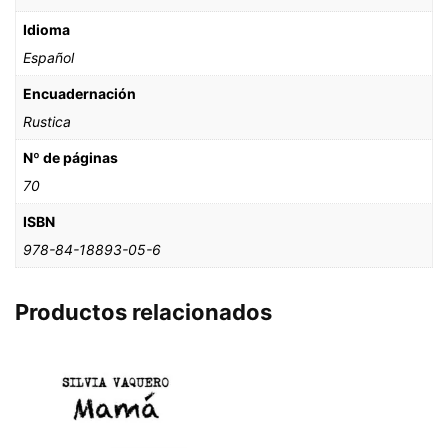
Idioma
Español
Encuadernación
Rustica
Nº de páginas
70
ISBN
978-84-18893-05-6
Productos relacionados