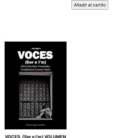
Añadir al carrito
VOCES. (Ser e I’m) VOLUMEN