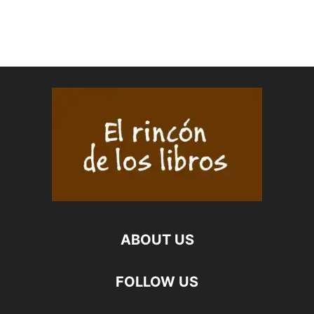
ABOUT US
FOLLOW US