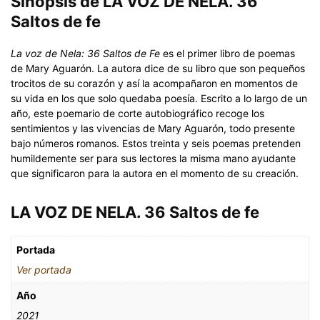
Sinopsis de LA VOZ DE NELA. 36
Saltos de fe
La voz de Nela: 36 Saltos de Fe
es el primer libro de poemas
de Mary Aguarón. La autora dice de su libro que son pequeños
trocitos de su corazón y así la acompañaron en momentos de
su vida en los que solo quedaba poesía. Escrito a lo largo de un
año, este poemario de corte autobiográfico recoge los
sentimientos y las vivencias de Mary Aguarón, todo presente
bajo números romanos. Estos treinta y seis poemas pretenden
humildemente ser para sus lectores la misma mano ayudante
que significaron para la autora en el momento de su creación.
LA VOZ DE NELA. 36 Saltos de fe
Portada
Ver portada
Año
2021