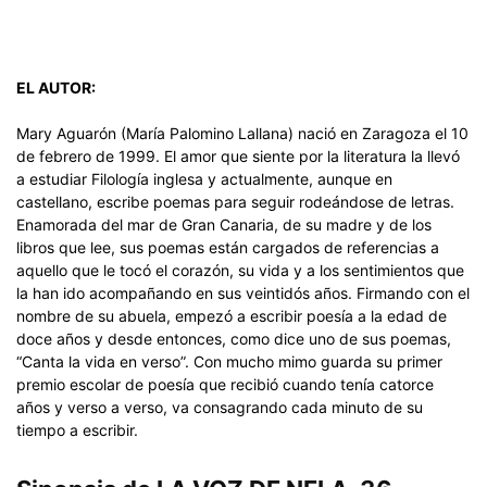
EL AUTOR:
Mary Aguarón (María Palomino Lallana) nació en Zaragoza el 10
de febrero de 1999. El amor que siente por la literatura la llevó
a estudiar Filología inglesa y actualmente, aunque en
castellano, escribe poemas para seguir rodeándose de letras.
Enamorada del mar de Gran Canaria, de su madre y de los
libros que lee, sus poemas están cargados de referencias a
aquello que le tocó el corazón, su vida y a los sentimientos que
la han ido acompañando en sus veintidós años. Firmando con el
nombre de su abuela, empezó a escribir poesía a la edad de
doce años y desde entonces, como dice uno de sus poemas,
“Canta la vida en verso”. Con mucho mimo guarda su primer
premio escolar de poesía que recibió cuando tenía catorce
años y verso a verso, va consagrando cada minuto de su
tiempo a escribir.