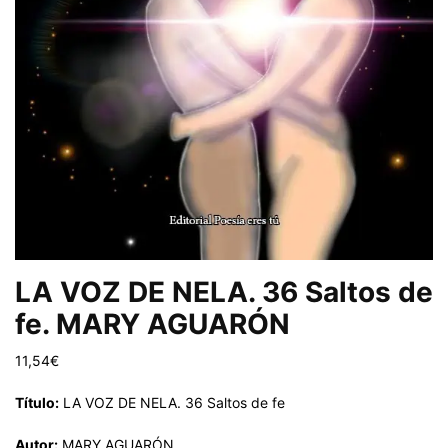
LA VOZ DE NELA. 36 Saltos de
fe. MARY AGUARÓN
11,54
€
Título:
LA VOZ DE NELA. 36 Saltos de fe
Autor:
MARY AGUARÓN