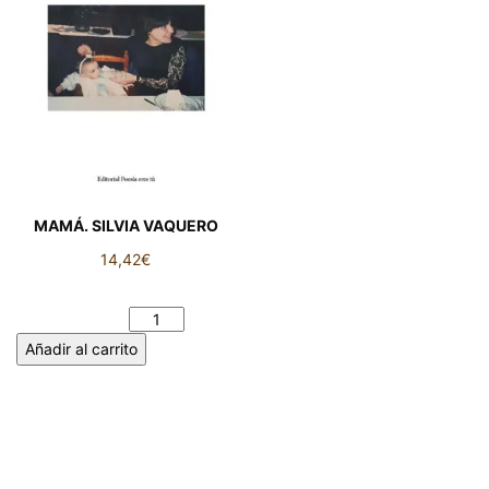
MAMÁ. SILVIA VAQUERO
14,42
€
MAMÁ. SILVIA VAQUERO
cantidad
Añadir al carrito