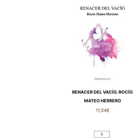
RENACER DEL VACÍO. ROCÍO
MATEO HERRERO
11,54
€
RENACER DEL VACÍO. ROCÍO
MATEO HERRERO cantidad