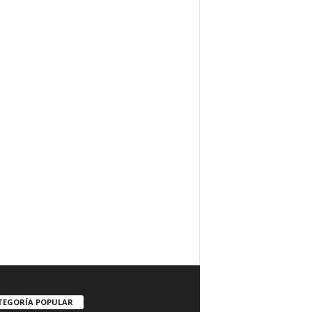
TEGORÍA POPULAR