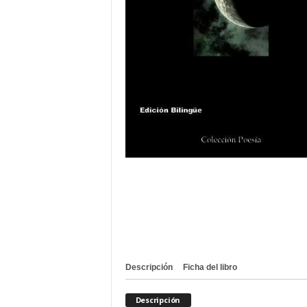
Descripción
Ficha del libro
Descripción