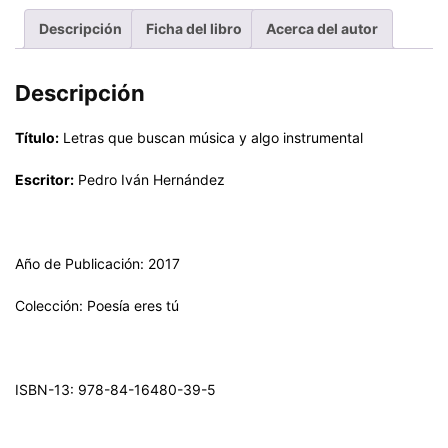
Descripción
Ficha del libro
Acerca del autor
Descripción
Título:
Letras que buscan música y algo instrumental
Escritor:
Pedro Iván Hernández
Año de Publicación: 2017
Colección: Poesía eres tú
ISBN-13: 978-84-16480-39-5