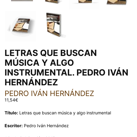
LETRAS QUE BUSCAN
MÚSICA Y ALGO
INSTRUMENTAL. PEDRO IVÁN
HERNÁNDEZ
PEDRO IVÁN HERNÁNDEZ
11,54
€
Título:
Letras que buscan música y algo instrumental
Escritor:
Pedro Iván Hernández