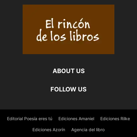
ABOUT US
FOLLOW US
Editorial Poesía eres tú
Ediciones Amaniel
Ediciones Rilke
Ediciones Azorín
Agencia del libro