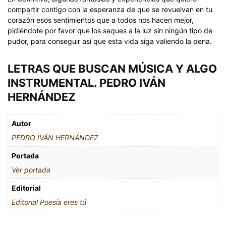
compartir contigo con la esperanza de que se revuelvan en tu
corazón esos sentimientos que a todos nos hacen mejor,
pidiéndote por favor que los saques a la luz sin ningún tipo de
pudor, para conseguir así que esta vida siga valiendo la pena.
LETRAS QUE BUSCAN MÚSICA Y ALGO
INSTRUMENTAL. PEDRO IVÁN
HERNÁNDEZ
Autor
PEDRO IVÁN HERNÁNDEZ
Portada
Ver portada
Editorial
Editorial Poesía eres tú