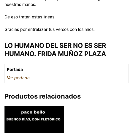
nuestras manos.
De eso tratan estas líneas.
Gracias por entrelazar tus versos con los míos.
LO HUMANO DEL SER NO ES SER
HUMANO. FRIDA MUÑOZ PLAZA
Portada
Ver portada
Productos relacionados