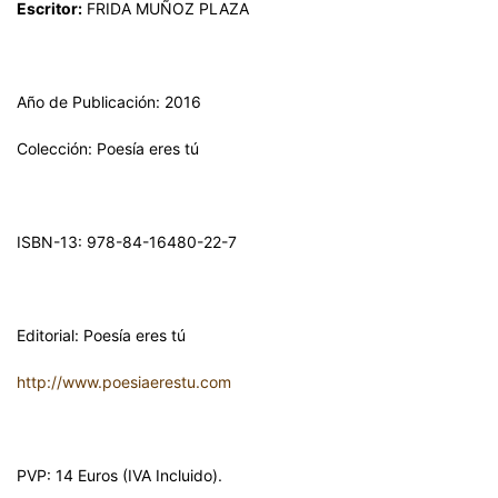
Escritor:
FRIDA MUÑOZ PLAZA
Año de Publicación: 2016
Colección: Poesía eres tú
ISBN-13: 978-84-16480-22-7
Editorial: Poesía eres tú
http://www.poesiaerestu.com
PVP: 14 Euros (IVA Incluido).