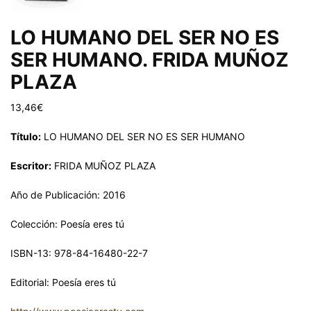
LO HUMANO DEL SER NO ES
SER HUMANO. FRIDA MUÑOZ
PLAZA
13,46
€
Título:
LO HUMANO DEL SER NO ES SER HUMANO
Escritor:
FRIDA MUÑOZ PLAZA
Año de Publicación: 2016
Colección: Poesía eres tú
ISBN-13: 978-84-16480-22-7
Editorial: Poesía eres tú