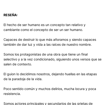
RESEÑA:
El hecho de ser humano es un concepto tan relativo y
cambiante como el concepto de ser un ser humano.
Capaces de destruir lo que más añoramos y siendo capaces
también de dar luz y vida a las raíces de nuestro nombre.
Somos los protagonistas de una obra que tiene un final
selectivo y a la vez condicionado, siguiendo unos versos que se
salen de contexto.
El guion lo decidimos nosotros, dejando huellas en las etapas
de la paradoja de la vida.
Poco sentido común y muchos delirios, mucha locura y poca
resistencia.
Somos actores principales y secundarios de las grietas de