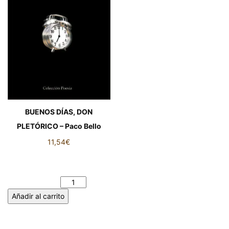
BUENOS DÍAS, DON
PLETÓRICO – Paco Bello
11,54
€
BUENOS DÍAS, DON
PLETÓRICO – Paco Bello
cantidad
Añadir al carrito