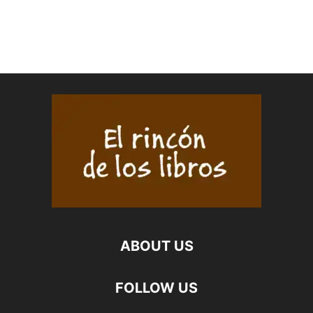
ABOUT US
FOLLOW US