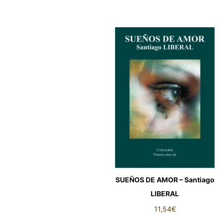
SUEÑOS DE AMOR – Santiago
LIBERAL
11,54
€