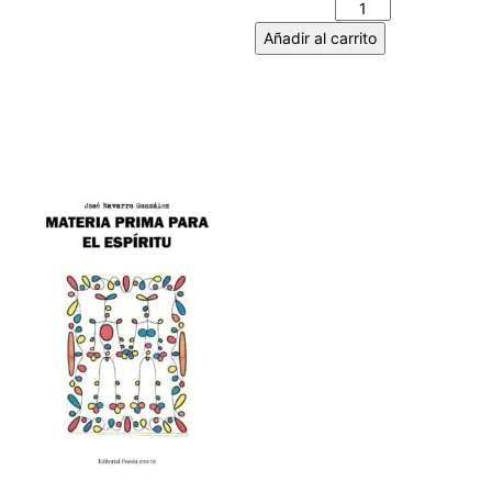
Añadir al carrito