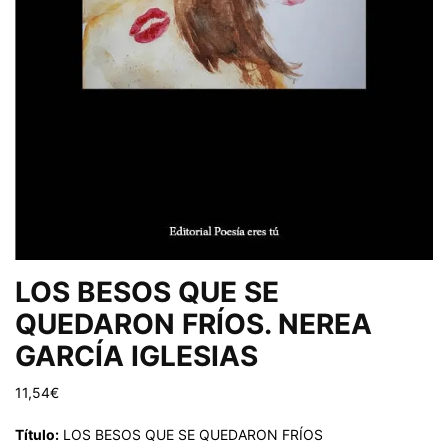
LOS BESOS QUE SE
QUEDARON FRÍOS. NEREA
GARCÍA IGLESIAS
11,54
€
Título:
LOS BESOS QUE SE QUEDARON FRÍOS