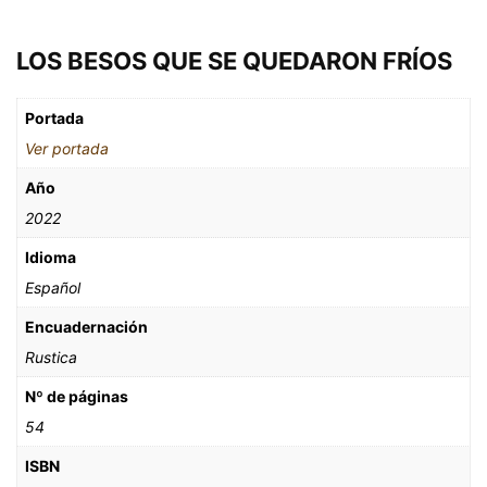
LOS BESOS QUE SE QUEDARON FRÍOS
Portada
Ver portada
Año
2022
Idioma
Español
Encuadernación
Rustica
Nº de páginas
54
ISBN