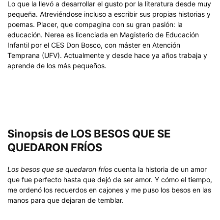
Lo que la llevó a desarrollar el gusto por la literatura desde muy
pequeña. Atreviéndose incluso a escribir sus propias historias y
poemas. Placer, que compagina con su gran pasión: la
educación. Nerea es licenciada en Magisterio de Educación
Infantil por el CES Don Bosco, con máster en Atención
Temprana (UFV). Actualmente y desde hace ya años trabaja y
aprende de los más pequeños.
Sinopsis de LOS BESOS QUE SE
QUEDARON FRÍOS
Los besos que se quedaron fríos
cuenta la historia de un amor
que fue perfecto hasta que dejó de ser amor. Y cómo el tiempo,
me ordenó los recuerdos en cajones y me puso los besos en las
manos para que dejaran de temblar.