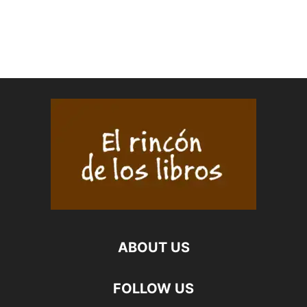
ABOUT US
FOLLOW US