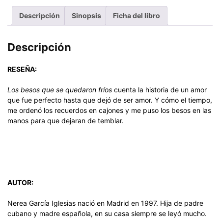
Descripción
Sinopsis
Ficha del libro
Descripción
RESEÑA:
Los besos que se quedaron fríos
cuenta la historia de un amor
que fue perfecto hasta que dejó de ser amor. Y cómo el tiempo,
me ordenó los recuerdos en cajones y me puso los besos en las
manos para que dejaran de temblar.
AUTOR:
Nerea García Iglesias nació en Madrid en 1997. Hija de padre
cubano y madre española, en su casa siempre se leyó mucho.