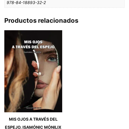
978-84-18893-32-2
Productos relacionados
MIS OJOS A TRAVÉS DEL
ESPEJO. ISAMÓNIC MÓNILIX