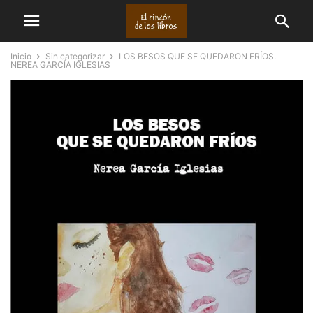
Inicio
Sin categorizar
LOS BESOS QUE SE QUEDARON FRÍOS.
NEREA GARCÍA IGLESIAS