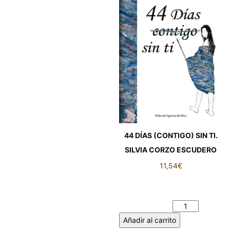
44 DÍAS (CONTIGO) SIN TI.
SILVIA CORZO ESCUDERO
11,54
€
44 DÍAS (CONTIGO) SIN TI.
SILVIA CORZO ESCUDERO
cantidad
Añadir al carrito