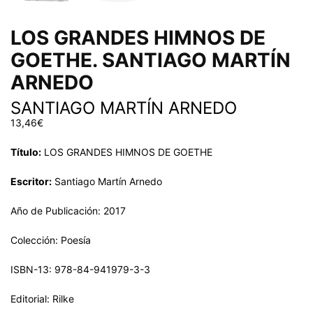
LOS GRANDES HIMNOS DE
GOETHE. SANTIAGO MARTÍN
ARNEDO
SANTIAGO MARTÍN ARNEDO
13,46
€
Título:
LOS GRANDES HIMNOS DE GOETHE
Escritor:
Santiago Martín Arnedo
Año de Publicación: 2017
Colección: Poesía
ISBN-13: 978-84-941979-3-3
Editorial: Rilke