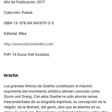
Año de Publicación: 2017
Colección: Poesía
ISBN-13: 978-84-941979-3-3
Editorial: Rilke
http://www.edicionesrilke.com
PVP: 14 Euros (IVA Incluido).
RESEÑA:
Los grandes himnos de Goethe constituyen el máximo
exponente del movimiento artístico alemán conocido como
Sturm und Drang. Con ellos Goethe no sólo aborda temas
trascendentales de su biografía espiritual, su concepción de la
religión, de la libertad, del genio, sino que se adentra en su