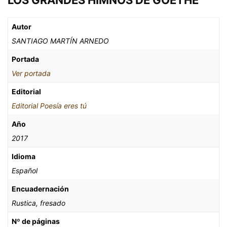
Autor
SANTIAGO MARTÍN ARNEDO
Portada
Ver portada
Editorial
Editorial Poesía eres tú
Año
2017
Idioma
Español
Encuadernación
Rustica, fresado
Nº de páginas