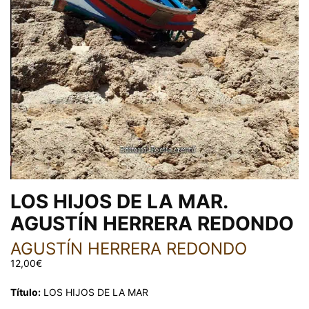
LOS HIJOS DE LA MAR.
AGUSTÍN HERRERA REDONDO
AGUSTÍN HERRERA REDONDO
12,00
€
Título:
LOS HIJOS DE LA MAR