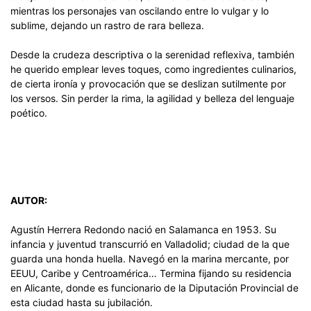
mientras los personajes van oscilando entre lo vulgar y lo
sublime, dejando un rastro de rara belleza.
Desde la crudeza descriptiva o la serenidad reflexiva, también
he querido emplear leves toques, como ingredientes culinarios,
de cierta ironía y provocación que se deslizan sutilmente por
los versos. Sin perder la rima, la agilidad y belleza del lenguaje
poético.
AUTOR:
Agustín Herrera Redondo nació en Salamanca en 1953. Su
infancia y juventud transcurrió en Valladolid; ciudad de la que
guarda una honda huella. Navegó en la marina mercante, por
EEUU, Caribe y Centroamérica… Termina fijando su residencia
en Alicante, donde es funcionario de la Diputación Provincial de
esta ciudad hasta su jubilación.