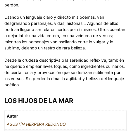
perdón.
Usando un lenguaje claro y directo mis poemas, van
desgranando personajes, vidas, historias… Algunos de ellos
podrían llegar a ser relatos cortos por sí mismos. Otros cuentan
o dejar intuir una vida entera, en una veintena de versos;
mientras los personajes van oscilando entre lo vulgar y lo
sublime, dejando un rastro de rara belleza.
Desde la crudeza descriptiva o la serenidad reflexiva, también
he querido emplear leves toques, como ingredientes culinarios,
de cierta ironía y provocación que se deslizan sutilmente por
los versos. Sin perder la rima, la agilidad y belleza del lenguaje
poético.
LOS HIJOS DE LA MAR
Autor
AGUSTÍN HERRERA REDONDO