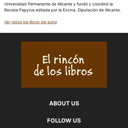
Universidad Permanente de Alicante y fundó y coordinó la
Revista Papyrus editada por la Excma. Diputación de Alicante.
Ver todos los libros del autor
ABOUT US
FOLLOW US