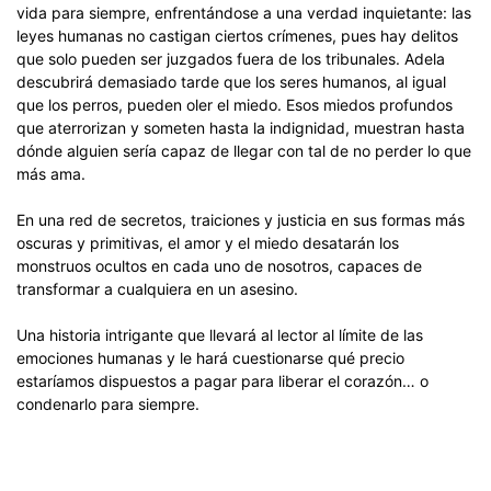
vida para siempre, enfrentándose a una verdad inquietante: las
leyes humanas no castigan ciertos crímenes, pues hay delitos
que solo pueden ser juzgados fuera de los tribunales. Adela
descubrirá demasiado tarde que los seres humanos, al igual
que los perros, pueden oler el miedo. Esos miedos profundos
que aterrorizan y someten hasta la indignidad, muestran hasta
dónde alguien sería capaz de llegar con tal de no perder lo que
más ama.
En una red de secretos, traiciones y justicia en sus formas más
oscuras y primitivas, el amor y el miedo desatarán los
monstruos ocultos en cada uno de nosotros, capaces de
transformar a cualquiera en un asesino.
Una historia intrigante que llevará al lector al límite de las
emociones humanas y le hará cuestionarse qué precio
estaríamos dispuestos a pagar para liberar el corazón… o
condenarlo para siempre.