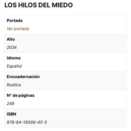
LOS HILOS DEL MIEDO
Portada
Ver portada
Año
2024
Idioma
Español
Encuadernación
Rustica
Nº de páginas
248
ISBN
978-84-18566-45-5