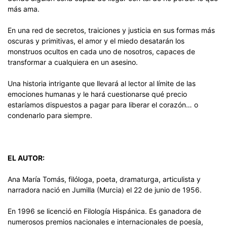
más ama.
En una red de secretos, traiciones y justicia en sus formas más
oscuras y primitivas, el amor y el miedo desatarán los
monstruos ocultos en cada uno de nosotros, capaces de
transformar a cualquiera en un asesino.
Una historia intrigante que llevará al lector al límite de las
emociones humanas y le hará cuestionarse qué precio
estaríamos dispuestos a pagar para liberar el corazón… o
condenarlo para siempre.
EL AUTOR:
Ana María Tomás, filóloga, poeta, dramaturga, articulista y
narradora nació en Jumilla (Murcia) el 22 de junio de 1956.
En 1996 se licenció en Filología Hispánica. Es ganadora de
numerosos premios nacionales e internacionales de poesía,