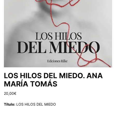
LOS HILOS DEL MIEDO. ANA
MARÍA TOMÁS
20,00
€
Título:
LOS HILOS DEL MIEDO