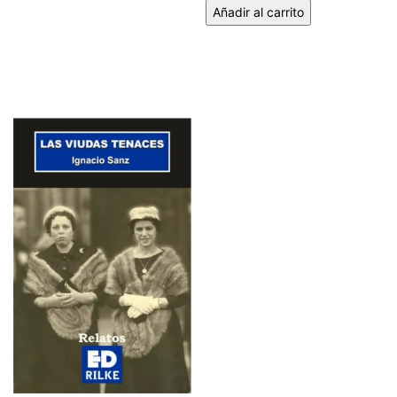
Añadir al carrito