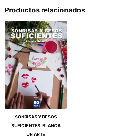
Productos relacionados
SONRISAS Y BESOS
SUFICIENTES. BLANCA
URIARTE