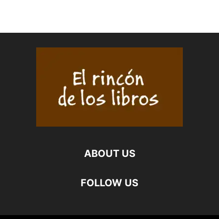
ABOUT US
FOLLOW US