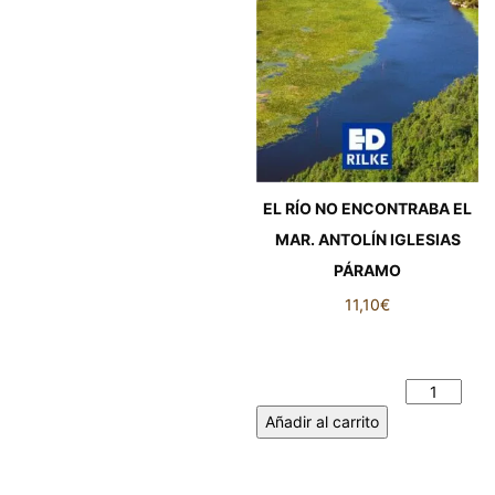
EL RÍO NO ENCONTRABA EL
MAR. ANTOLÍN IGLESIAS
PÁRAMO
11,10
€
EL RÍO NO ENCONTRABA EL
MAR. ANTOLÍN IGLESIAS
PÁRAMO cantidad
Añadir al carrito