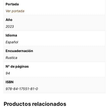
Portada
Ver portada
Año
2023
Idioma
Español
Encuadernación
Rustica
Nº de páginas
94
ISBN
978-84-17551-81-0
Productos relacionados