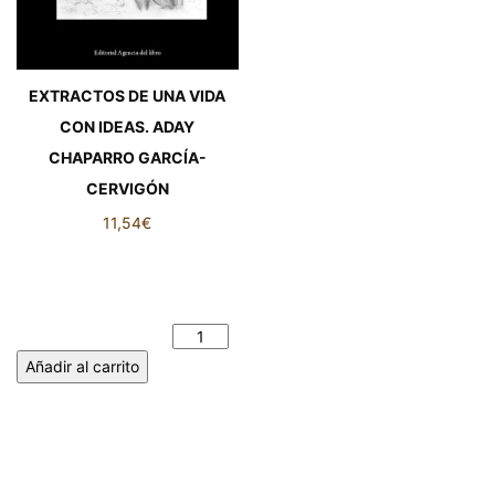
EXTRACTOS DE UNA VIDA
CON IDEAS. ADAY
CHAPARRO GARCÍA-
CERVIGÓN
11,54
€
EXTRACTOS DE UNA VIDA
CON IDEAS. ADAY
CHAPARRO GARCÍA-
CERVIGÓN cantidad
Añadir al carrito