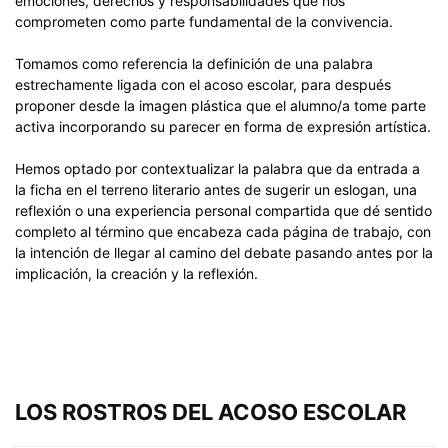
emociones, derechos y responsabilidades que nos
comprometen como parte fundamental de la convivencia.
Tomamos como referencia la definición de una palabra
estrechamente ligada con el acoso escolar, para después
proponer desde la imagen plástica que el alumno/a tome parte
activa incorporando su parecer en forma de expresión artística.
Hemos optado por contextualizar la palabra que da entrada a
la ficha en el terreno literario antes de sugerir un eslogan, una
reflexión o una experiencia personal compartida que dé sentido
completo al término que encabeza cada página de trabajo, con
la intención de llegar al camino del debate pasando antes por la
implicación, la creación y la reflexión.
LOS ROSTROS DEL ACOSO ESCOLAR