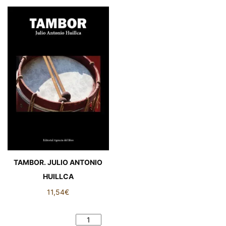
TAMBOR. JULIO ANTONIO
HUILLCA
11,54
€
TAMBOR. JULIO ANTONIO
HUILLCA cantidad