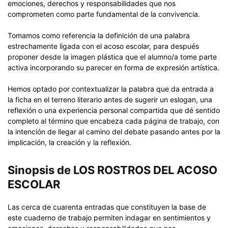
emociones, derechos y responsabilidades que nos
comprometen como parte fundamental de la convivencia.
Tomamos como referencia la definición de una palabra
estrechamente ligada con el acoso escolar, para después
proponer desde la imagen plástica que el alumno/a tome parte
activa incorporando su parecer en forma de expresión artística.
Hemos optado por contextualizar la palabra que da entrada a
la ficha en el terreno literario antes de sugerir un eslogan, una
reflexión o una experiencia personal compartida que dé sentido
completo al término que encabeza cada página de trabajo, con
la intención de llegar al camino del debate pasando antes por la
implicación, la creación y la reflexión.
Sinopsis de LOS ROSTROS DEL ACOSO
ESCOLAR
Las cerca de cuarenta entradas que constituyen la base de
este cuaderno de trabajo permiten indagar en sentimientos y