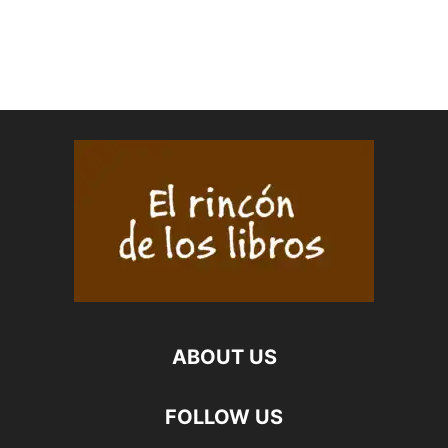
ABOUT US
FOLLOW US