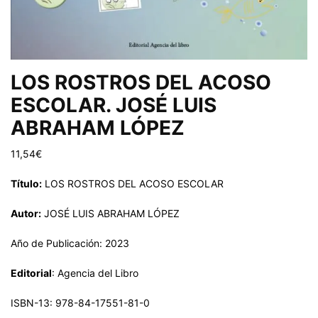
LOS ROSTROS DEL ACOSO
ESCOLAR. JOSÉ LUIS
ABRAHAM LÓPEZ
11,54
€
Título:
LOS ROSTROS DEL ACOSO ESCOLAR
Autor:
JOSÉ LUIS ABRAHAM LÓPEZ
Año de Publicación: 2023
Editorial
: Agencia del Libro
ISBN-13: 978-84-17551-81-0