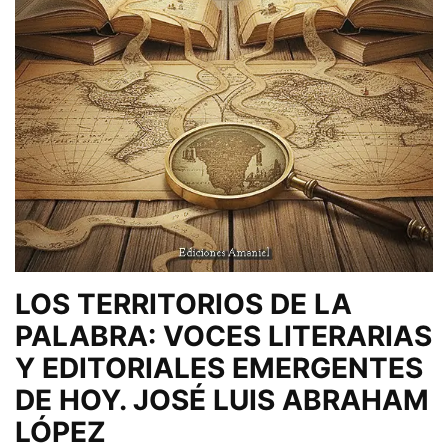
LOS TERRITORIOS DE LA
PALABRA: VOCES LITERARIAS
Y EDITORIALES EMERGENTES
DE HOY. JOSÉ LUIS ABRAHAM
LÓPEZ