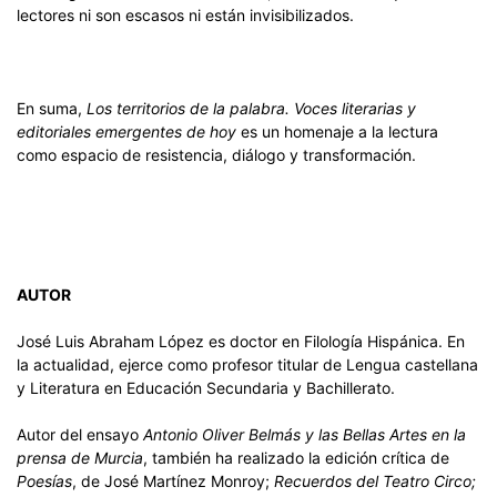
lectores ni son escasos ni están invisibilizados.
En suma,
Los territorios de la palabra. Voces literarias y
editoriales emergentes de hoy
es un homenaje a la lectura
como espacio de resistencia, diálogo y transformación.
AUTOR
José Luis Abraham López es doctor en Filología Hispánica. En
la actualidad, ejerce como profesor titular de Lengua castellana
y Literatura en Educación Secundaria y Bachillerato.
Autor del ensayo
Antonio Oliver Belmás y las Bellas Artes en la
prensa de Murcia
, también ha realizado la edición crítica de
Poesías
, de José Martínez Monroy;
Recuerdos del Teatro Circo;