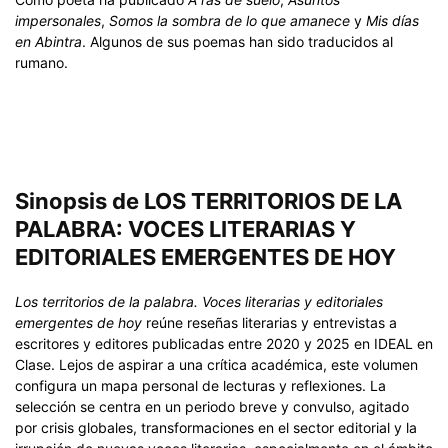
impersonales
,
Somos la sombra de lo que amanece
y
Mis días
en Abintra
. Algunos de sus poemas han sido traducidos al
rumano.
Sinopsis de LOS TERRITORIOS DE LA
PALABRA: VOCES LITERARIAS Y
EDITORIALES EMERGENTES DE HOY
Los territorios de la palabra. Voces literarias y editoriales
emergentes de hoy
reúne reseñas literarias y entrevistas a
escritores y editores publicadas entre 2020 y 2025 en IDEAL en
Clase. Lejos de aspirar a una crítica académica, este volumen
configura un mapa personal de lecturas y reflexiones. La
selección se centra en un periodo breve y convulso, agitado
por crisis globales, transformaciones en el sector editorial y la