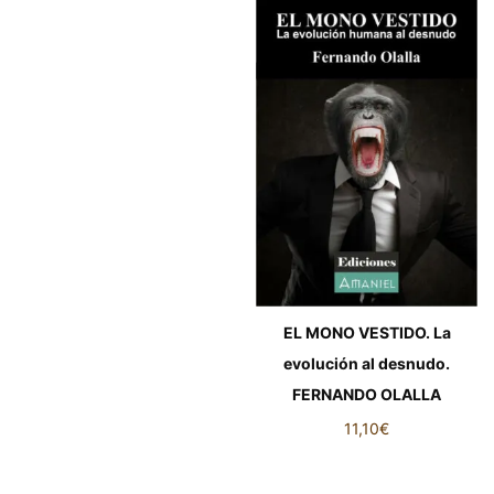
EL MONO VESTIDO. La
evolución al desnudo.
FERNANDO OLALLA
11,10
€
EL MONO VESTIDO. La
evolución al desnudo.