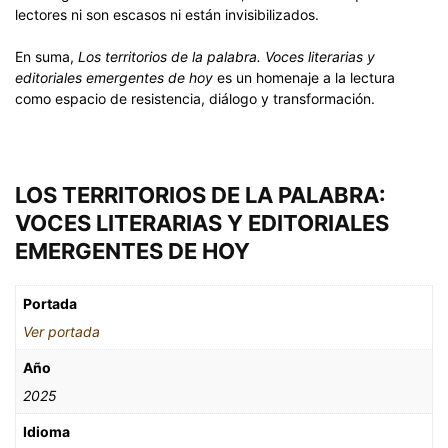
lectores ni son escasos ni están invisibilizados.
En suma,
Los territorios de la palabra. Voces literarias y
editoriales emergentes de hoy
es un homenaje a la lectura
como espacio de resistencia, diálogo y transformación.
LOS TERRITORIOS DE LA PALABRA:
VOCES LITERARIAS Y EDITORIALES
EMERGENTES DE HOY
Portada
Ver portada
Año
2025
Idioma