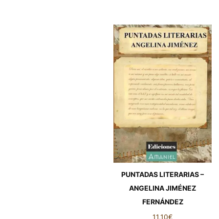
PUNTADAS LITERARIAS –
ANGELINA JIMÉNEZ
FERNÁNDEZ
11,10
€