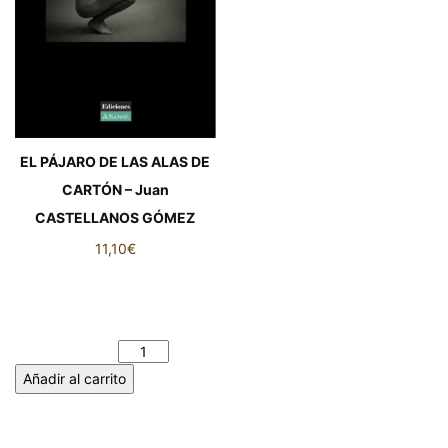
EL PÁJARO DE LAS ALAS DE
CARTÓN – Juan
CASTELLANOS GÓMEZ
11,10
€
EL PÁJARO DE LAS ALAS DE
CARTÓN - Juan
CASTELLANOS GÓMEZ
cantidad
Añadir al carrito