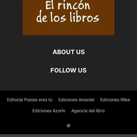
ABOUT US
FOLLOW US
Editorial Poesía eres tú
Ediciones Amaniel
Ediciones Rilke
Ediciones Azorín
Agencia del libro
©