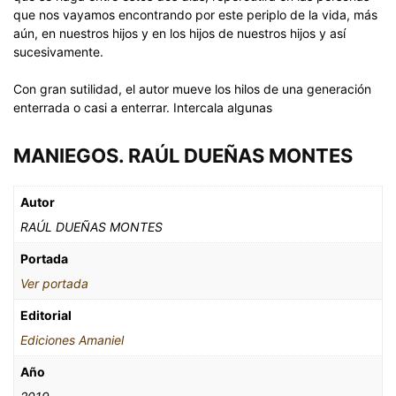
que nos vayamos encontrando por este periplo de la vida, más
aún, en nuestros hijos y en los hijos de nuestros hijos y así
sucesivamente.
Con gran sutilidad, el autor mueve los hilos de una generación
enterrada o casi a enterrar. Intercala algunas
MANIEGOS. RAÚL DUEÑAS MONTES
Autor
RAÚL DUEÑAS MONTES
Portada
Ver portada
Editorial
Ediciones Amaniel
Año