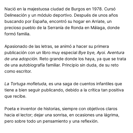
Nació en la majestuosa ciudad de Burgos en 1978. Cursó
Delineación y un módulo deportivo. Después de unos años
buscando por España, encontró su hogar en Arriate, un
precioso pueblo de la Serranía de Ronda en Málaga, donde
formó familia.
Apasionado de las letras, se animó a hacer su primera
publicación con un libro muy especial
Bye bye, Ayoi. Aventura
de una adopción.
Reto grande donde los haya, ya que se trata
de una autobiografía familiar. Principio sin duda, de su reto
como escritor.
La Tortuga mofletuda,
es una saga de cuentos infantiles que
tiene a bien seguir publicando, debido a la crítica tan positiva
que recibe.
Poeta e inventor de historias, siempre con objetivos claros
hacia el lector; dejar una sonrisa, en ocasiones una lágrima,
pero sobre todo un pensamiento y una reflexión.