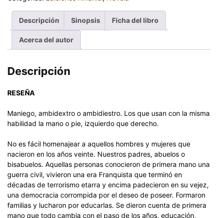
Descripción
Sinopsis
Ficha del libro
Acerca del autor
Descripción
RESEÑA
Maniego, ambidextro o ambidiestro. Los que usan con la misma
habilidad la mano o pie, izquierdo que derecho.
No es fácil homenajear a aquellos hombres y mujeres que
nacieron en los años veinte. Nuestros padres, abuelos o
bisabuelos. Aquellas personas conocieron de primera mano una
guerra civil, vivieron una era Franquista que terminó en
décadas de terrorismo etarra y encima padecieron en su vejez,
una democracia corrompida por el deseo de poseer. Formaron
familias y lucharon por educarlas. Se dieron cuenta de primera
mano que todo cambia con el paso de los años, educación,