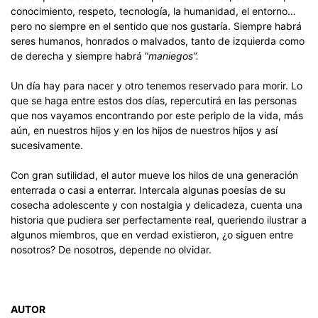
conocimiento, respeto, tecnología, la humanidad, el entorno…
pero no siempre en el sentido que nos gustaría. Siempre habrá
seres humanos, honrados o malvados, tanto de izquierda como
de derecha y siempre habrá “
maniegos”.
Un día hay para nacer y otro tenemos reservado para morir. Lo
que se haga entre estos dos días, repercutirá en las personas
que nos vayamos encontrando por este periplo de la vida, más
aún, en nuestros hijos y en los hijos de nuestros hijos y así
sucesivamente.
Con gran sutilidad, el autor mueve los hilos de una generación
enterrada o casi a enterrar. Intercala algunas poesías de su
cosecha adolescente y con nostalgia y delicadeza, cuenta una
historia que pudiera ser perfectamente real, queriendo ilustrar a
algunos miembros, que en verdad existieron, ¿o siguen entre
nosotros? De nosotros, depende no olvidar.
AUTOR