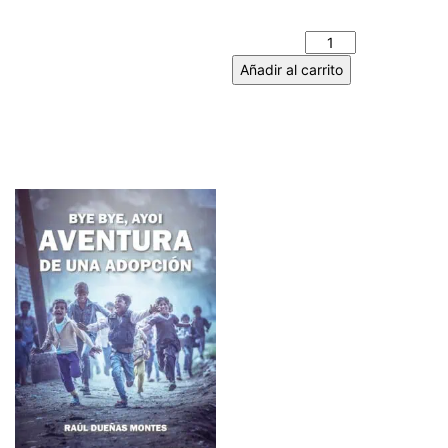
DUEÑAS MONTES cantidad
Añadir al carrito