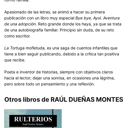
Apasionado de las letras, se animó a hacer su primera
publicación con un libro muy especial
Bye bye, Ayoi. Aventura
de una adopción.
Reto grande donde los haya, ya que se trata
de una autobiografía familiar. Principio sin duda, de su reto
como escritor.
La Tortuga mofletuda,
es una saga de cuentos infantiles que
tiene a bien seguir publicando, debido a la crítica tan positiva
que recibe.
Poeta e inventor de historias, siempre con objetivos claros
hacia el lector; dejar una sonrisa, en ocasiones una lágrima,
pero sobre todo un pensamiento y una reflexión.
Otros libros de RAÚL DUEÑAS MONTES