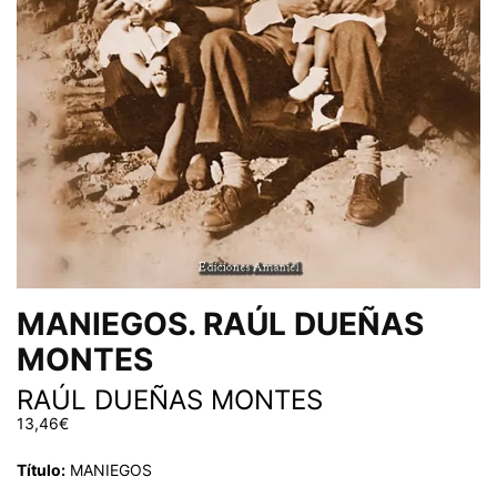
MANIEGOS. RAÚL DUEÑAS
MONTES
RAÚL DUEÑAS MONTES
13,46
€
Título:
MANIEGOS