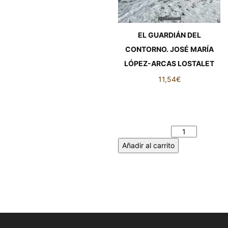
EL GUARDIÁN DEL
CONTORNO. JOSÉ MARÍA
LÓPEZ-ARCAS LOSTALET
11,54
€
EL GUARDIÁN DEL
CONTORNO. JOSÉ MARÍA
LÓPEZ-ARCAS LOSTALET
cantidad
Añadir al carrito