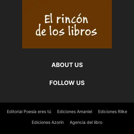
ABOUT US
FOLLOW US
Editorial Poesía eres tú
Ediciones Amaniel
Ediciones Rilke
Ediciones Azorín
Agencia del libro