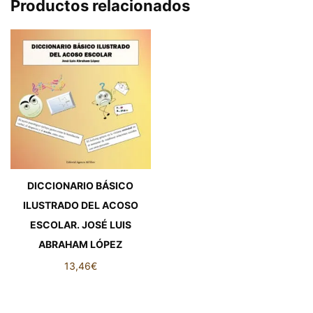
Productos relacionados
DICCIONARIO BÁSICO
ILUSTRADO DEL ACOSO
ESCOLAR. JOSÉ LUIS
ABRAHAM LÓPEZ
13,46
€
DICCIONARIO BÁSICO
ILUSTRADO DEL ACOSO