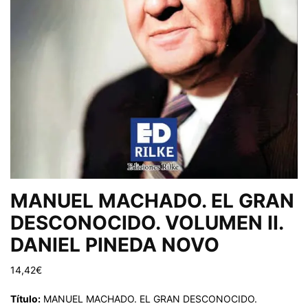
MANUEL MACHADO. EL GRAN
DESCONOCIDO. VOLUMEN II.
DANIEL PINEDA NOVO
14,42
€
Título:
MANUEL MACHADO. EL GRAN DESCONOCIDO.