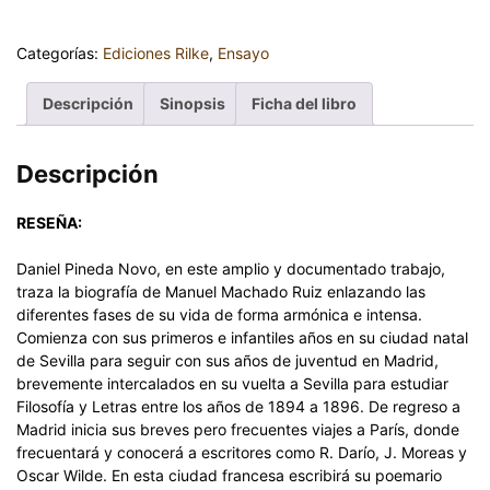
Categorías:
Ediciones Rilke
,
Ensayo
Descripción
Sinopsis
Ficha del libro
Descripción
RESEÑA:
Daniel Pineda Novo, en este amplio y documentado trabajo,
traza la biografía de Manuel Machado Ruiz enlazando las
diferentes fases de su vida de forma armónica e intensa.
Comienza con sus primeros e infantiles años en su ciudad natal
de Sevilla para seguir con sus años de juventud en Madrid,
brevemente intercalados en su vuelta a Sevilla para estudiar
Filosofía y Letras entre los años de 1894 a 1896. De regreso a
Madrid inicia sus breves pero frecuentes viajes a París, donde
frecuentará y conocerá a escritores como R. Darío, J. Moreas y
Oscar Wilde. En esta ciudad francesa escribirá su poemario