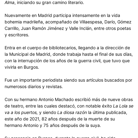
Alma
, iniciando su gran camino literario.
Nuevamente en Madrid participa intensamente en la vida
bohemia madrileña, acompañado de Villaespesa, Darío, Gómez
Carrillo, Juan Ramón Jiménez y Valle Inclán, entre otros poetas
y escritores.
Entra en el cuerpo de bibliotecarios, llegando a la dirección de
la Municipal de Madrid, donde trabaja hasta el final de sus días,
con la interrupción de los años de la guerra civil, que tuvo que
vivirla en Burgos.
Fue un importante periodista siendo sus artículos buscados por
numerosos diarios y revistas.
Con su hermano Antonio Machado escribió más de nueve obras
de teatro, entre las cuales destacó, con notable éxito
La Lola se
va a los puertos,
y siendo
La diosa razón
la última publicada,
este año de 2021, 82 años después de la muerte de su
hermano Antonio y 75 años después de la suya.