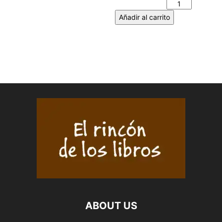
cantidad
Añadir al carrito
ABOUT US