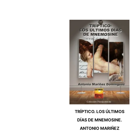
TRÍPTICO. LOS ÚLTIMOS
DÍAS DE MNEMOSINE.
ANTONIO MARIÑEZ