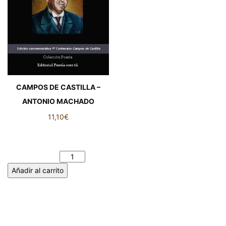
CAMPOS DE CASTILLA –
ANTONIO MACHADO
11,10
€
CAMPOS DE CASTILLA -
ANTONIO MACHADO
cantidad
Añadir al carrito