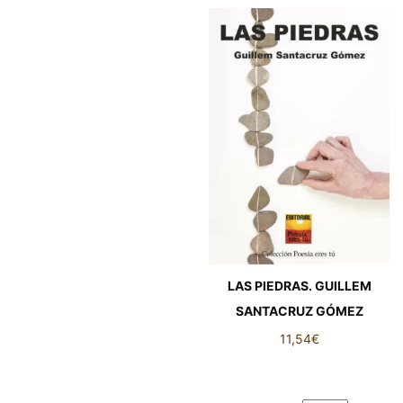
LAS PIEDRAS. GUILLEM
SANTACRUZ GÓMEZ
11,54
€
LAS PIEDRAS. GUILLEM
SANTACRUZ GÓMEZ