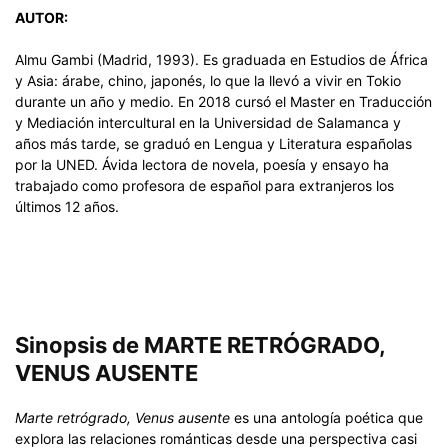
AUTOR:
Almu Gambi (Madrid, 1993). Es graduada en Estudios de África
y Asia: árabe, chino, japonés, lo que la llevó a vivir en Tokio
durante un año y medio. En 2018 cursó el Master en Traducción
y Mediación intercultural en la Universidad de Salamanca y
años más tarde, se graduó en Lengua y Literatura españolas
por la UNED. Ávida lectora de novela, poesía y ensayo ha
trabajado como profesora de español para extranjeros los
últimos 12 años.
Sinopsis de MARTE RETRÓGRADO,
VENUS AUSENTE
Marte retrógrado, Venus ausente
es una antología poética que
explora las relaciones románticas desde una perspectiva casi