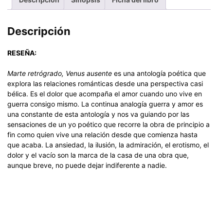
Descripción
RESEÑA:
Marte retrógrado, Venus ausente
es una antología poética que
explora las relaciones románticas desde una perspectiva casi
bélica. Es el dolor que acompaña el amor cuando uno vive en
guerra consigo mismo. La continua analogía guerra y amor es
una constante de esta antología y nos va guiando por las
sensaciones de un yo poético que recorre la obra de principio a
fin como quien vive una relación desde que comienza hasta
que acaba. La ansiedad, la ilusión, la admiración, el erotismo, el
dolor y el vacío son la marca de la casa de una obra que,
aunque breve, no puede dejar indiferente a nadie.