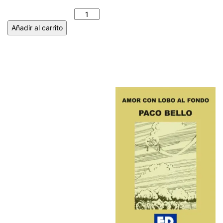
MAR. ANTOLÍN IGLESIAS
PÁRAMO cantidad
Añadir al carrito