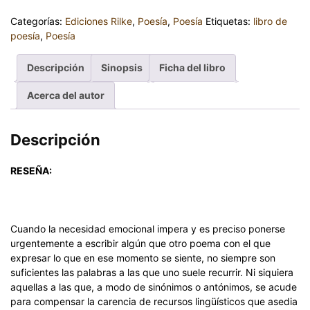
Categorías:
Ediciones Rilke
,
Poesía
,
Poesía
Etiquetas:
libro de
poesía
,
Poesía
Descripción
Sinopsis
Ficha del libro
Acerca del autor
Descripción
RESEÑA:
Cuando la necesidad emocional impera y es preciso ponerse
urgentemente a escribir algún que otro poema con el que
expresar lo que en ese momento se siente, no siempre son
suficientes las palabras a las que uno suele recurrir. Ni siquiera
aquellas a las que, a modo de sinónimos o antónimos, se acude
para compensar la carencia de recursos lingüísticos que asedia