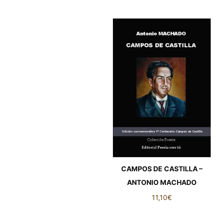
CAMPOS DE CASTILLA –
ANTONIO MACHADO
11,10
€
CAMPOS DE CASTILLA -