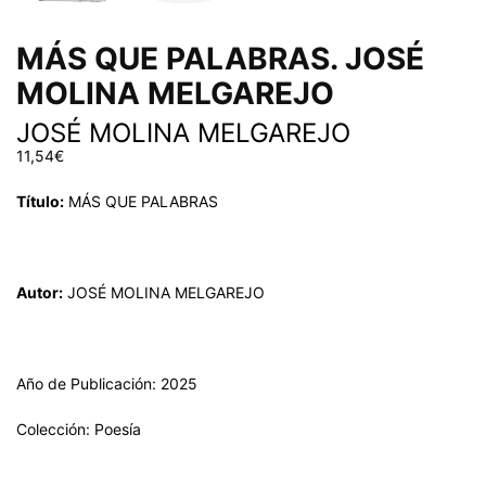
MÁS QUE PALABRAS. JOSÉ
MOLINA MELGAREJO
JOSÉ MOLINA MELGAREJO
11,54
€
Título:
MÁS QUE PALABRAS
Autor:
JOSÉ MOLINA MELGAREJO
Año de Publicación: 2025
Colección: Poesía