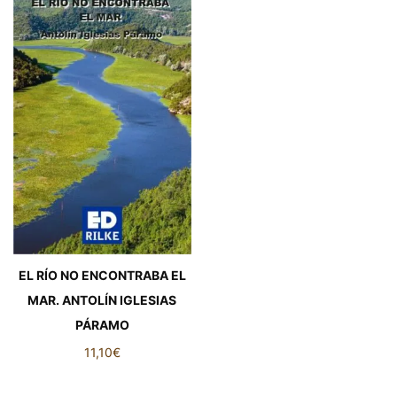
EL RÍO NO ENCONTRABA EL
MAR. ANTOLÍN IGLESIAS
PÁRAMO
11,10
€
EL RÍO NO ENCONTRABA EL