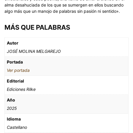
alma desahuciada de los que se sumergen en ellos buscando
algo más que un manojo de palabras sin pasión ni sentido».
MÁS QUE PALABRAS
Autor
JOSÉ MOLINA MELGAREJO
Portada
Ver portada
Editorial
Ediciones Rilke
Año
2025
Idioma
Castellano