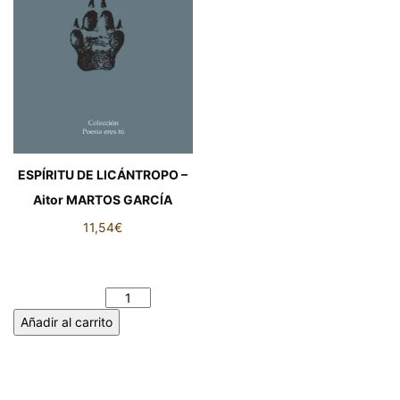
ESPÍRITU DE LICÁNTROPO –
Aitor MARTOS GARCÍA
11,54
€
ESPÍRITU DE LICÁNTROPO –
Aitor MARTOS GARCÍA
cantidad
Añadir al carrito