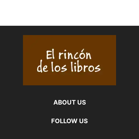
ABOUT US
FOLLOW US