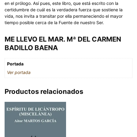
en el prólogo. Así pues, este libro, que está escrito con la
certidumbre de cuál es la verdadera fuerza que sostiene la
vida, nos invita a transitar por ella permaneciendo el mayor
tiempo posible cerca de la Fuente de nuestro Ser.
ME LLEVO EL MAR. Mª DEL CARMEN
BADILLO BAENA
Portada
Ver portada
Productos relacionados