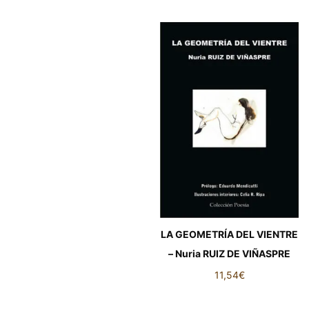
LA GEOMETRÍA DEL VIENTRE
– Nuria RUIZ DE VIÑASPRE
11,54
€
LA GEOMETRÍA DEL VIENTRE