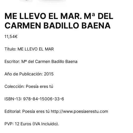
ME LLEVO EL MAR. Mª DEL
CARMEN BADILLO BAENA
11,54
€
Título: ME LLEVO EL MAR
Escritor: Mª del Carmen Badillo Baena
Año de Publicación: 2015
Colección: Poesía eres tú
ISBN-13: 978-84-15006-33-6
Editorial: Poesía eres tú http://www.poesiaerestu.com
PVP: 12 Euros (IVA Incluido).