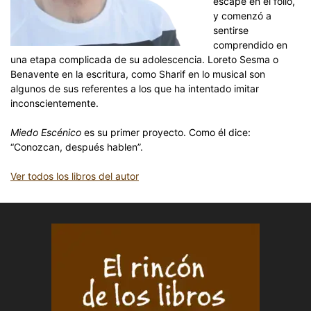
escape en el folio,
y comenzó a
sentirse
comprendido en
una etapa complicada de su adolescencia. Loreto Sesma o
Benavente en la escritura, como Sharif en lo musical son
algunos de sus referentes a los que ha intentado imitar
inconscientemente.
Miedo Escénico
es su primer proyecto. Como él dice:
“Conozcan, después hablen”.
Ver todos los libros del autor