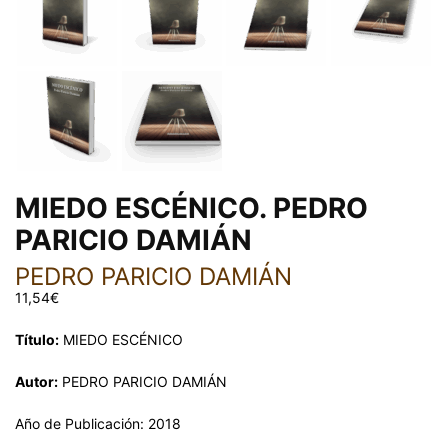
MIEDO ESCÉNICO. PEDRO
PARICIO DAMIÁN
PEDRO PARICIO DAMIÁN
11,54
€
Título:
MIEDO ESCÉNICO
Autor:
PEDRO PARICIO DAMIÁN
Año de Publicación: 2018