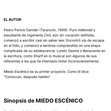
EL AUTOR:
Pedro Paricio Damián (Tarancón, 1999). Puro
millennial
y
estudiante de Ingeniería Civil, aún sin vocación definida,
comenzó a escribir casi sin saber leer. Encontró vía de escape
en el folio, y comenzó a sentirse comprendido en una etapa
complicada de su adolescencia. Loreto Sesma o Benavente en
la escritura, como Sharif en lo musical son algunos de sus
referentes a los que ha intentado imitar inconscientemente.
Miedo Escénico
es su primer proyecto. Como él dice:
“Conozcan, después hablen”.
Sinopsis de MIEDO ESCÉNICO