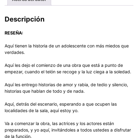
Descripción
RESEÑA:
Aquí tienen la historia de un adolescente con más miedos que
verdades.
Aquí les dejo el comienzo de una obra que está a punto de
empezar, cuando el telón se recoge y la luz ciega a la soledad.
Aquí les entrego historias de amor y rabia, de tedio y silencio,
historias que hablan de todo y de nada.
Aquí, detrás del escenario, esperando a que ocupen las
localidades de la sala, aquí estoy yo.
Va a comenzar la obra, las actrices y los actores están
preparados, y yo aquí, invitándoles a todos ustedes a disfrutar
de la función.