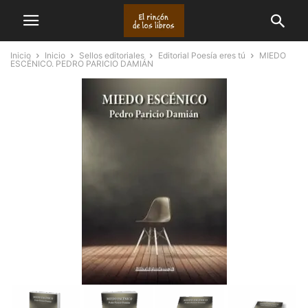
Inicio
Inicio
Sellos editoriales
Editorial Poesía eres tú
MIEDO
ESCÉNICO. PEDRO PARICIO DAMIÁN