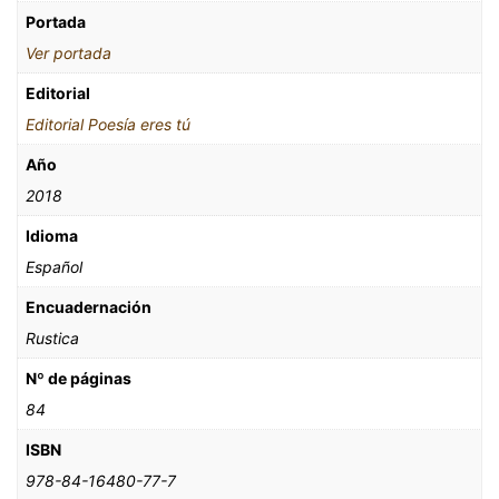
Portada
Ver portada
Editorial
Editorial Poesía eres tú
Año
2018
Idioma
Español
Encuadernación
Rustica
Nº de páginas
84
ISBN
978-84-16480-77-7