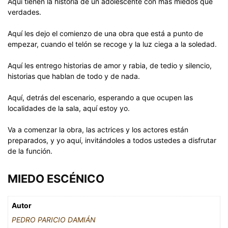
Aquí tienen la historia de un adolescente con más miedos que
verdades.
Aquí les dejo el comienzo de una obra que está a punto de
empezar, cuando el telón se recoge y la luz ciega a la soledad.
Aquí les entrego historias de amor y rabia, de tedio y silencio,
historias que hablan de todo y de nada.
Aquí, detrás del escenario, esperando a que ocupen las
localidades de la sala, aquí estoy yo.
Va a comenzar la obra, las actrices y los actores están
preparados, y yo aquí, invitándoles a todos ustedes a disfrutar
de la función.
MIEDO ESCÉNICO
Autor
PEDRO PARICIO DAMIÁN