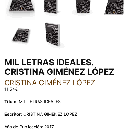
MIL LETRAS IDEALES.
CRISTINA GIMÉNEZ LÓPEZ
CRISTINA GIMÉNEZ LÓPEZ
11,54
€
Título:
MIL LETRAS IDEALES
Escritor:
CRISTINA GIMÉNEZ LÓPEZ
Año de Publicación: 2017