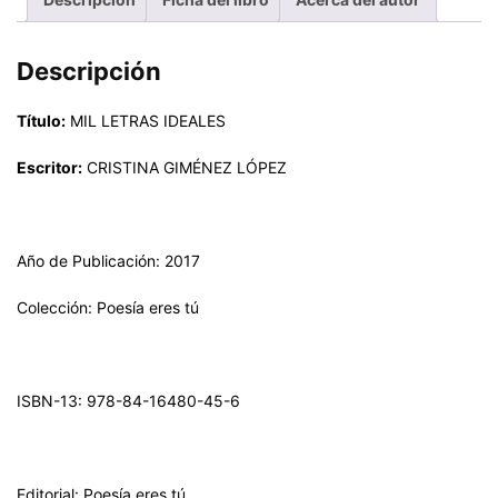
Descripción
Título:
MIL LETRAS IDEALES
Escritor:
CRISTINA GIMÉNEZ LÓPEZ
Año de Publicación: 2017
Colección: Poesía eres tú
ISBN-13: 978-84-16480-45-6
Editorial: Poesía eres tú