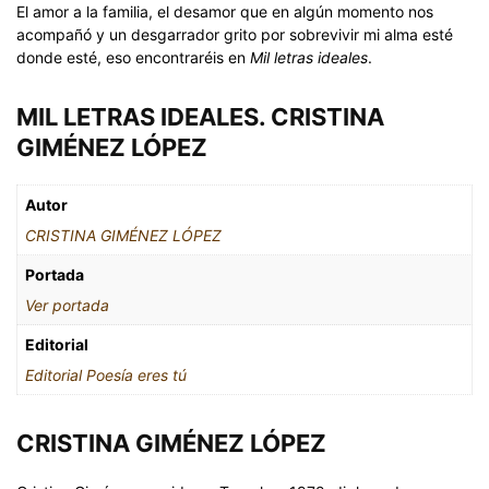
El amor a la familia, el desamor que en algún momento nos
acompañó y un desgarrador grito por sobrevivir mi alma esté
donde esté, eso encontraréis en
Mil letras ideales
.
MIL LETRAS IDEALES. CRISTINA
GIMÉNEZ LÓPEZ
Autor
CRISTINA GIMÉNEZ LÓPEZ
Portada
Ver portada
Editorial
Editorial Poesía eres tú
CRISTINA GIMÉNEZ LÓPEZ