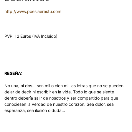
http://www.poesiaerestu.com
PVP: 12 Euros (IVA Incluido).
RESEÑA:
No una, ni dos… son mil o cien mil las letras que no se pueden
dejar de decir ni escribir en la vida. Todo lo que se siente
dentro debería salir de nosotros y ser compartido para que
conociesen la verdad de nuestro corazón. Sea dolor, sea
esperanza, sea ilusión o duda…