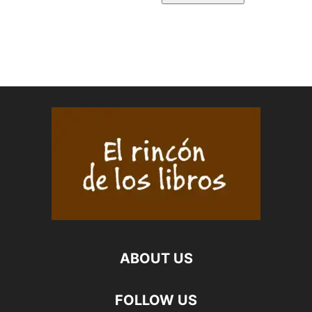
ABOUT US
FOLLOW US