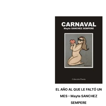
EL AÑO AL QUE LE FALTÓ UN
MES – Mayte SANCHEZ
SEMPERE