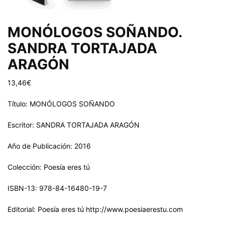
MONÓLOGOS SOÑANDO.
SANDRA TORTAJADA
ARAGÓN
13,46
€
Título: MONÓLOGOS SOÑANDO
Escritor: SANDRA TORTAJADA ARAGÓN
Año de Publicación: 2016
Colección: Poesía eres tú
ISBN-13: 978-84-16480-19-7
Editorial: Poesía eres tú http://www.poesiaerestu.com