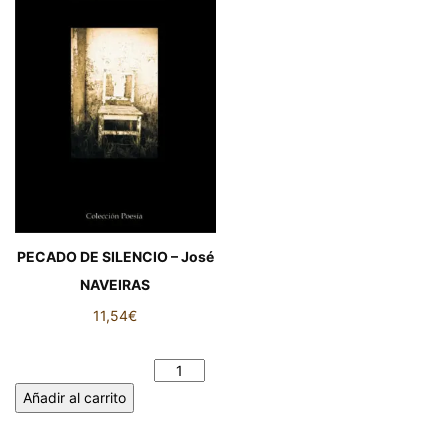
PECADO DE SILENCIO – José
NAVEIRAS
11,54
€
PECADO DE SILENCIO – José
NAVEIRAS cantidad
Añadir al carrito