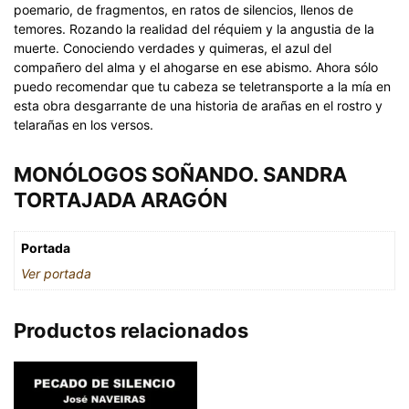
poemario, de fragmentos, en ratos de silencios, llenos de
temores. Rozando la realidad del réquiem y la angustia de la
muerte. Conociendo verdades y quimeras, el azul del
compañero del alma y el ahogarse en ese abismo. Ahora sólo
puedo recomendar que tu cabeza se teletransporte a la mía en
esta obra desgarrante de una historia de arañas en el rostro y
telarañas en los versos.
MONÓLOGOS SOÑANDO. SANDRA
TORTAJADA ARAGÓN
Portada
Ver portada
Productos relacionados