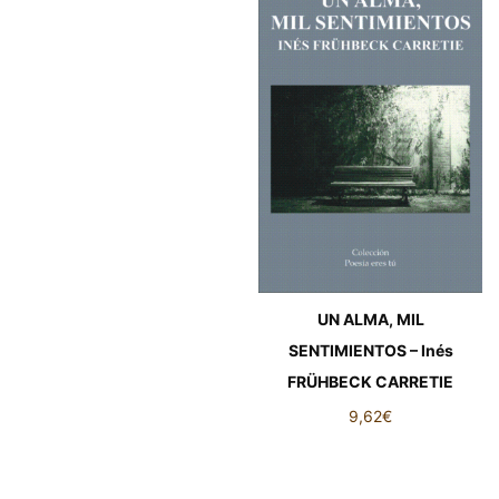
UN ALMA, MIL
SENTIMIENTOS – Inés
FRÜHBECK CARRETIE
9,62
€
UN ALMA, MIL
SENTIMIENTOS – Inés