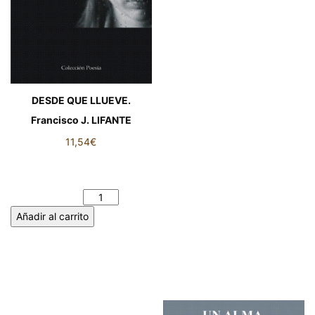
DESDE QUE LLUEVE.
Francisco J. LIFANTE
11,54
€
DESDE QUE LLUEVE.
Francisco J. LIFANTE
cantidad
Añadir al carrito