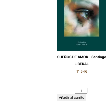
SUEÑOS DE AMOR – Santiago
LIBERAL
11,54
€
SUEÑOS DE AMOR –
Santiago LIBERAL cantidad
Añadir al carrito