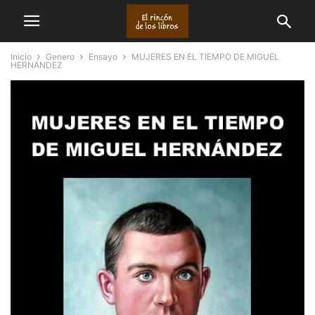
Inicio
Genero
Ensayo
MUJERES EN EL TIEMPO DE MIGUEL
HERNÁNDEZ