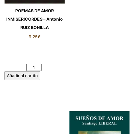
POEMAS DE AMOR
INMISERICORDES – Antonio
RUIZ BONILLA
9,25
€
POEMAS DE AMOR
INMISERICORDES – Antonio
RUIZ BONILLA cantidad
Añadir al carrito