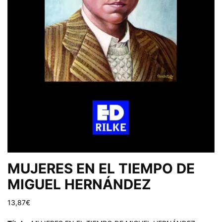
MUJERES EN EL TIEMPO DE
MIGUEL HERNÁNDEZ
13,87
€