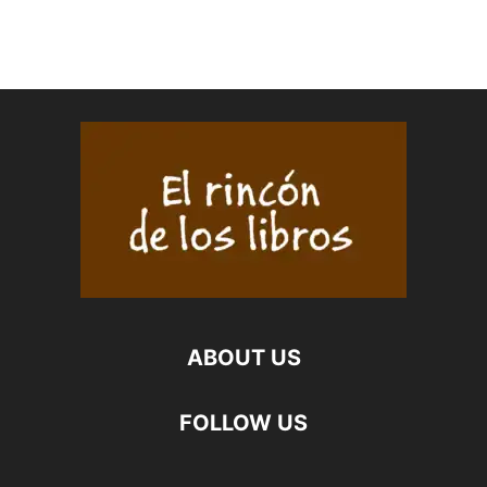
ABOUT US
FOLLOW US