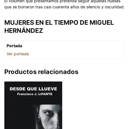
El volumen que presentamos pretende seguir aquellas huellas
que se borraron tras casi cuarenta años de silencio y oscuridad.
MUJERES EN EL TIEMPO DE MIGUEL
HERNÁNDEZ
Portada
Ver portada
Productos relacionados