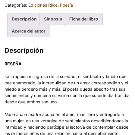
Categorías:
Ediciones Rilke
,
Poesía
Descripción
Sinopsis
Ficha del libro
Acerca del autor
Descripción
RESEÑA:
La irrupción milagrosa de la soledad, el ser tácito y tímido que
cae enamorado, la incredulidad de un amor correspondido y el
miedo a perderlo más y más. El poeta queda absorto tras sus
sentimientos y combina su visión con la que sucede día tras día
desde que ambos son uno.
Nana a una madre
acuna en el amor más libre y entregado a
una mujer, en una vorágine de sentimientos describiéndonos la
intimidad y haciendo partícipe al lector/a de contemplar desde
los primeros años de una relación hasta el descubrimiento