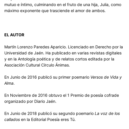
mutuo e íntimo, culminando en el fruto de una hija, Julia, como
máximo exponente que trasciende el amor de ambos.
EL AUTOR
Martín Lorenzo Paredes Aparicio. Licenciado en Derecho por la
Universidad de Jaén. Ha publicado en varias revistas digitales
y en la Antología poética y de relatos cortos editada por la
Asociación Cultural Círculo Ánimas.
En Junio de 2016 publicó su primer poemario
Versos de Vida y
Alma
.
En Noviembre de 2016 obtuvo el 1 Premio de poesía cofrade
organizado por Diario Jaén.
En Junio de 2018 publicó su segundo poemario
La voz de los
callados
en la Editorial Poesía eres Tú.