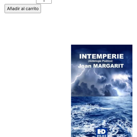
cantidad
Añadir al carrito