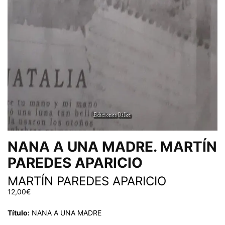
NANA A UNA MADRE. MARTÍN
PAREDES APARICIO
MARTÍN PAREDES APARICIO
12,00
€
Título:
NANA A UNA MADRE