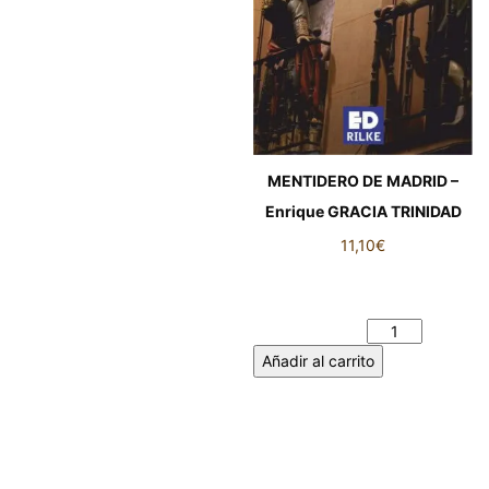
MENTIDERO DE MADRID –
Enrique GRACIA TRINIDAD
11,10
€
MENTIDERO DE MADRID -
Enrique GRACIA TRINIDAD
cantidad
Añadir al carrito