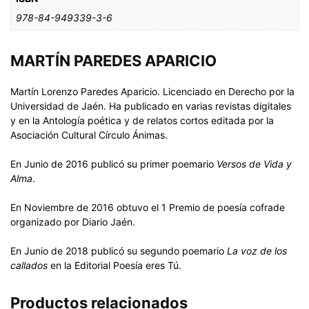
978-84-949339-3-6
MARTÍN PAREDES APARICIO
Martín Lorenzo Paredes Aparicio. Licenciado en Derecho por la
Universidad de Jaén. Ha publicado en varias revistas digitales
y en la Antología poética y de relatos cortos editada por la
Asociación Cultural Círculo Ánimas.
En Junio de 2016 publicó su primer poemario
Versos de Vida y
Alma
.
En Noviembre de 2016 obtuvo el 1 Premio de poesía cofrade
organizado por Diario Jaén.
En Junio de 2018 publicó su segundo poemario
La voz de los
callados
en la Editorial Poesía eres Tú.
Productos relacionados