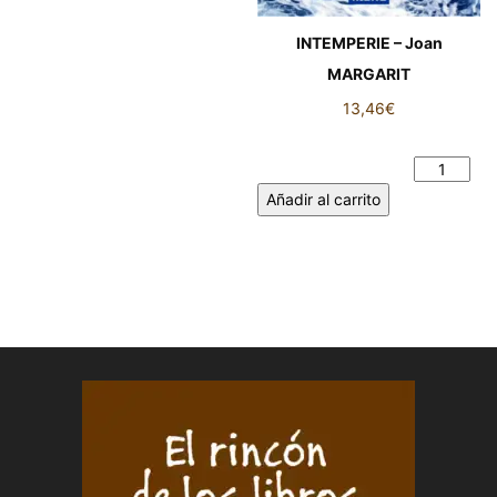
INTEMPERIE – Joan
MARGARIT
13,46
€
INTEMPERIE - Joan
MARGARIT cantidad
Añadir al carrito