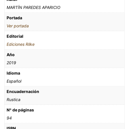
MARTÍN PAREDES APARICIO
Portada
Ver portada
Editorial
Ediciones Rilke
Año
2019
Idioma
Español
Encuadernación
Rustica
Nº de páginas
94
ISBN