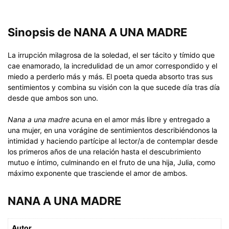
Sinopsis de NANA A UNA MADRE
La irrupción milagrosa de la soledad, el ser tácito y tímido que
cae enamorado, la incredulidad de un amor correspondido y el
miedo a perderlo más y más. El poeta queda absorto tras sus
sentimientos y combina su visión con la que sucede día tras día
desde que ambos son uno.
Nana a una madre
acuna en el amor más libre y entregado a
una mujer, en una vorágine de sentimientos describiéndonos la
intimidad y haciendo partícipe al lector/a de contemplar desde
los primeros años de una relación hasta el descubrimiento
mutuo e íntimo, culminando en el fruto de una hija, Julia, como
máximo exponente que trasciende el amor de ambos.
NANA A UNA MADRE
Autor