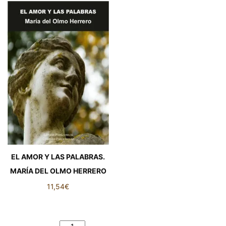
EL AMOR Y LAS PALABRAS.
MARÍA DEL OLMO HERRERO
11,54
€
EL AMOR Y LAS PALABRAS.
MARÍA DEL OLMO HERRERO