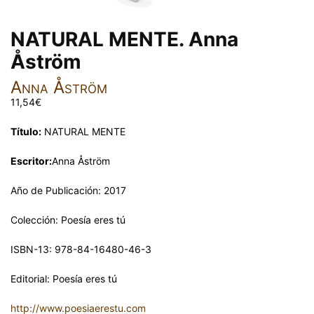
NATURAL MENTE. Anna
Åström
Anna Åström
11,54
€
Título:
NATURAL MENTE
Escritor:
Anna Åström
Año de Publicación: 2017
Colección: Poesía eres tú
ISBN-13: 978-84-16480-46-3
Editorial: Poesía eres tú
http://www.poesiaerestu.com