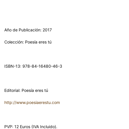
Año de Publicación: 2017
Colección: Poesía eres tú
ISBN-13: 978-84-16480-46-3
Editorial: Poesía eres tú
http://www.poesiaerestu.com
PVP: 12 Euros (IVA Incluido).