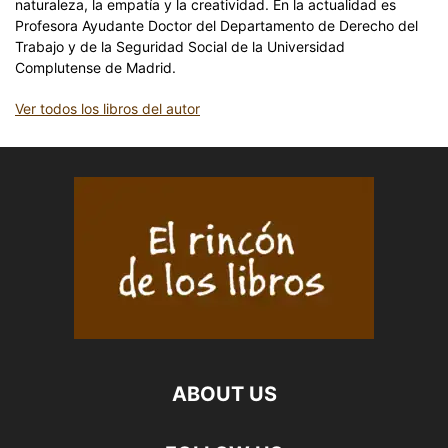
naturaleza, la empatía y la creatividad. En la actualidad es
Profesora Ayudante Doctor del Departamento de Derecho del
Trabajo y de la Seguridad Social de la Universidad
Complutense de Madrid.
Ver todos los libros del autor
ABOUT US