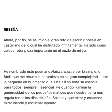
RESEÑA:
Ahora, por fin, he asumido el gran reto de escribir poesía en
castellano de lo cual he disfrutado infinitamente. Ha sido como
colocar otra pieza importante en el puzle de mi yo.
He nombrado este poemario
Natural mente
por lo simple, o
fácil, que me resulta la naturaleza en su gran complejidad —por
lo pequeño en lo inmenso que está allí en toda su esencia…
para todos, siempre… esencial. He querido iluminar la
generosidad de los pequeños matices que nuestra tierra nos
regala todos los días del año. Solo hay que mirar y escuchar —
mirar viendo y escuchar oyendo.