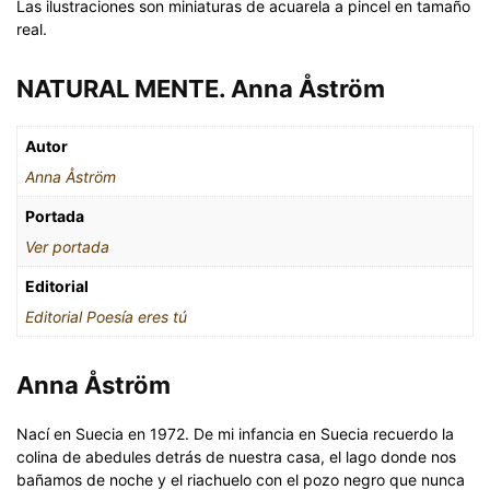
Las ilustraciones son miniaturas de acuarela a pincel en tamaño
real.
NATURAL MENTE. Anna Åström
Autor
Anna Åström
Portada
Ver portada
Editorial
Editorial Poesía eres tú
Anna Åström
Nací en Suecia en 1972. De mi infancia en Suecia recuerdo la
colina de abedules detrás de nuestra casa, el lago donde nos
bañamos de noche y el riachuelo con el pozo negro que nunca