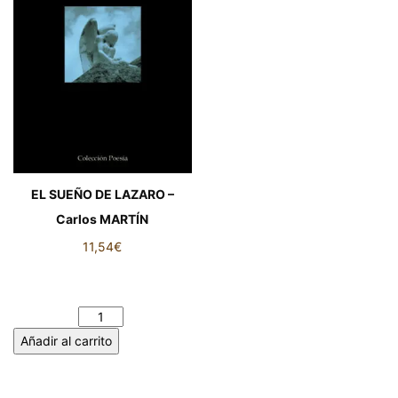
EL SUEÑO DE LAZARO –
Carlos MARTÍN
11,54
€
EL SUEÑO DE LAZARO –
Carlos MARTÍN cantidad
Añadir al carrito