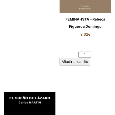
FEMINA-ISTA – Rebeca
Figueroa Domingo
9,62
€
FEMINA-ISTA - Rebeca
Figueroa Domingo cantidad
Añadir al carrito