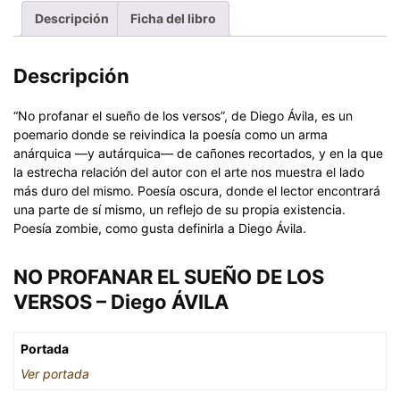
Descripción
Ficha del libro
Descripción
“No profanar el sueño de los versos”, de Diego Ávila, es un
poemario donde se reivindica la poesía como un arma
anárquica —y autárquica— de cañones recortados, y en la que
la estrecha relación del autor con el arte nos muestra el lado
más duro del mismo. Poesía oscura, donde el lector encontrará
una parte de sí mismo, un reflejo de su propia existencia.
Poesía zombie, como gusta definirla a Diego Ávila.
NO PROFANAR EL SUEÑO DE LOS
VERSOS – Diego ÁVILA
Portada
Ver portada