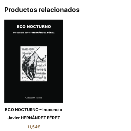
Productos relacionados
ECO NOCTURNO – Inocencio
Javier HERNÁNDEZ PÉREZ
11,54
€