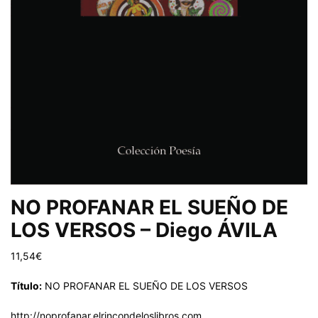
NO PROFANAR EL SUEÑO DE
LOS VERSOS – Diego ÁVILA
11,54
€
Título:
NO PROFANAR EL SUEÑO DE LOS VERSOS
http://noprofanar.elrincondeloslibros.com