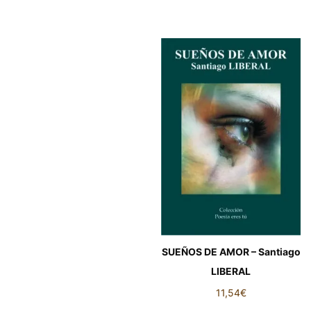
SUEÑOS DE AMOR – Santiago
LIBERAL
11,54
€