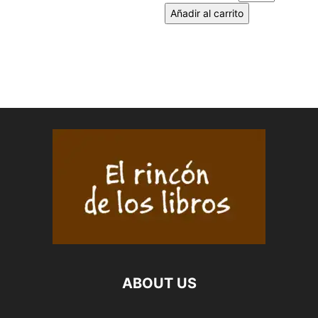
Añadir al carrito
ABOUT US