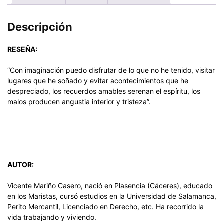
Descripción
RESEÑA:
“Con imaginación puedo disfrutar de lo que no he tenido, visitar
lugares que he soñado y evitar acontecimientos que he
despreciado, los recuerdos amables serenan el espíritu, los
malos producen angustia interior y tristeza”.
AUTOR:
Vicente Mariño Casero, nació en Plasencia (Cáceres), educado
en los Maristas, cursó estudios en la Universidad de Salamanca,
Perito Mercantil, Licenciado en Derecho, etc. Ha recorrido la
vida trabajando y viviendo.