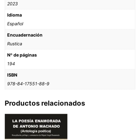
2023
Idioma
Español
Encuadernación
Rustica
Nº de páginas
194
ISBN
978-84-17551-88-9
Productos relacionados