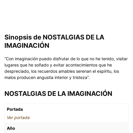
Sinopsis de NOSTALGIAS DE LA
IMAGINACIÓN
“Con imaginación puedo disfrutar de lo que no he tenido, visitar
lugares que he soñado y evitar acontecimientos que he
despreciado, los recuerdos amables serenan el espíritu, los
malos producen angustia interior y tristeza”.
NOSTALGIAS DE LA IMAGINACIÓN
Portada
Ver portada
Año