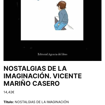
NOSTALGIAS DE LA
IMAGINACIÓN. VICENTE
MARIÑO CASERO
14,42
€
Título:
NOSTALGIAS DE LA IMAGINACIÓN