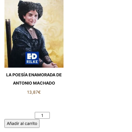
LA POESÍA ENAMORADA DE
ANTONIO MACHADO
13,87
€
LA POESÍA ENAMORADA DE
ANTONIO MACHADO
cantidad
Añadir al carrito