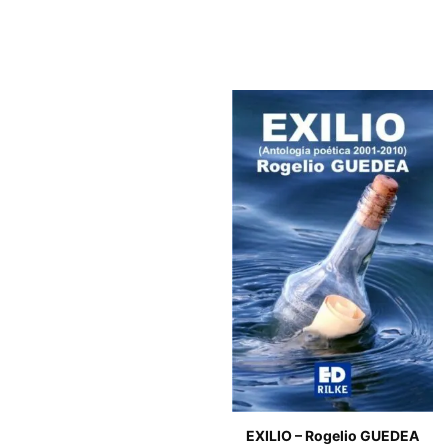
EXILIO – Rogelio GUEDEA