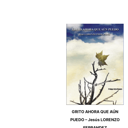
GRITO AHORA QUE AÚN
PUEDO – Jesús LORENZO
FERRANDEZ