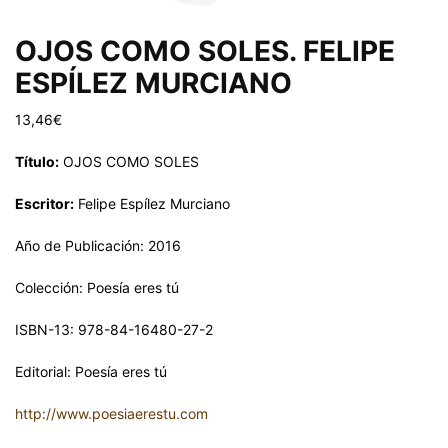
OJOS COMO SOLES. FELIPE
ESPÍLEZ MURCIANO
13,46
€
Título:
OJOS COMO SOLES
Escritor:
Felipe Espílez Murciano
Año de Publicación: 2016
Colección: Poesía eres tú
ISBN-13: 978-84-16480-27-2
Editorial: Poesía eres tú
http://www.poesiaerestu.com