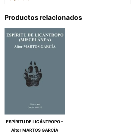
Productos relacionados
ESPÍRITU DE LICÁNTROPO –
Aitor MARTOS GARCÍA