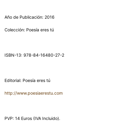
Año de Publicación: 2016
Colección: Poesía eres tú
ISBN-13: 978-84-16480-27-2
Editorial: Poesía eres tú
http://www.poesiaerestu.com
PVP: 14 Euros (IVA Incluido).