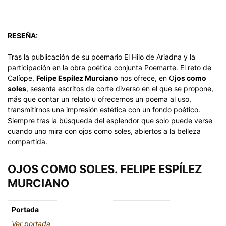
RESEÑA:
Tras la publicación de su poemario El Hilo de Ariadna y la
participación en la obra poética conjunta Poemarte. El reto de
Calíope,
Felipe Espílez Murciano
nos ofrece, en O
jos como
soles
, sesenta escritos de corte diverso en el que se propone,
más que contar un relato u ofrecernos un poema al uso,
transmitirnos una impresión estética con un fondo poético.
Siempre tras la búsqueda del esplendor que solo puede verse
cuando uno mira con ojos como soles, abiertos a la belleza
compartida.
OJOS COMO SOLES. FELIPE ESPÍLEZ
MURCIANO
Portada
Ver portada