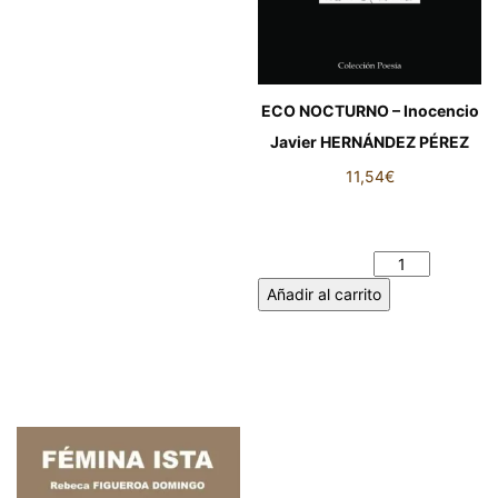
ECO NOCTURNO – Inocencio
Javier HERNÁNDEZ PÉREZ
11,54
€
ECO NOCTURNO – Inocencio
Javier HERNÁNDEZ PÉREZ
cantidad
Añadir al carrito