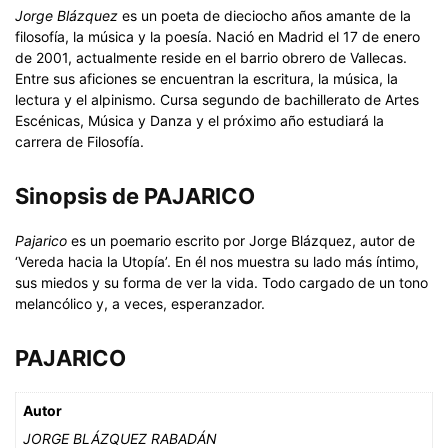
Jorge Blázquez
es un poeta de dieciocho años amante de la
filosofía, la música y la poesía. Nació en Madrid el 17 de enero
de 2001, actualmente reside en el barrio obrero de Vallecas.
Entre sus aficiones se encuentran la escritura, la música, la
lectura y el alpinismo. Cursa segundo de bachillerato de Artes
Escénicas, Música y Danza y el próximo año estudiará la
carrera de Filosofía.
Sinopsis de PAJARICO
Pajarico
es un poemario escrito por Jorge Blázquez, autor de
‘Vereda hacia la Utopía’. En él nos muestra su lado más íntimo,
sus miedos y su forma de ver la vida. Todo cargado de un tono
melancólico y, a veces, esperanzador.
PAJARICO
Autor
JORGE BLÁZQUEZ RABADÁN