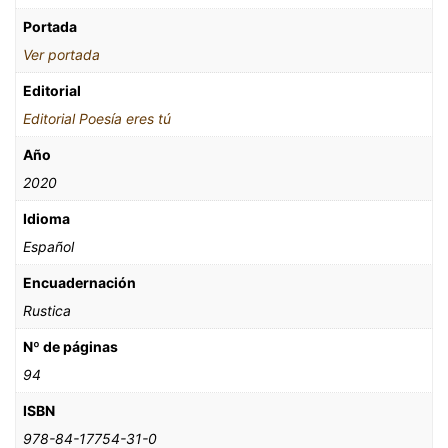
Portada
Ver portada
Editorial
Editorial Poesía eres tú
Año
2020
Idioma
Español
Encuadernación
Rustica
Nº de páginas
94
ISBN
978-84-17754-31-0