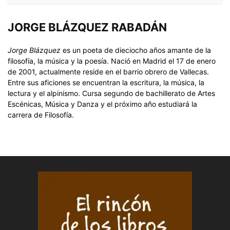
JORGE BLÁZQUEZ RABADÁN
Jorge Blázquez
es un poeta de dieciocho años amante de la
filosofía, la música y la poesía. Nació en Madrid el 17 de enero
de 2001, actualmente reside en el barrio obrero de Vallecas.
Entre sus aficiones se encuentran la escritura, la música, la
lectura y el alpinismo. Cursa segundo de bachillerato de Artes
Escénicas, Música y Danza y el próximo año estudiará la
carrera de Filosofía.