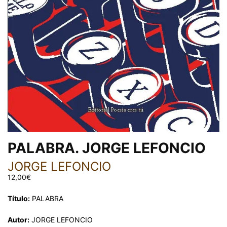
PALABRA. JORGE LEFONCIO
JORGE LEFONCIO
12,00
€
Título:
PALABRA
Autor:
JORGE LEFONCIO