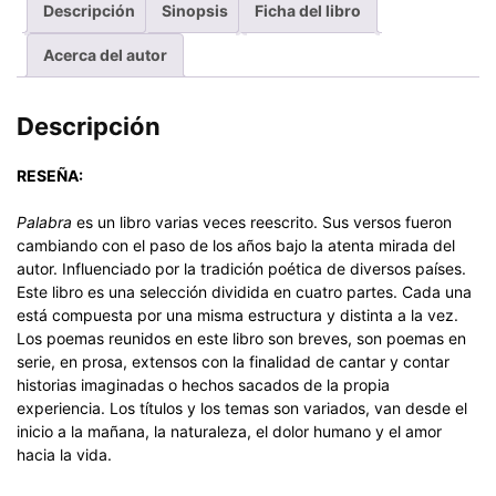
Descripción
Sinopsis
Ficha del libro
Acerca del autor
Descripción
RESEÑA:
Palabra
es un libro varias veces reescrito. Sus versos fueron
cambiando con el paso de los años bajo la atenta mirada del
autor. Influenciado por la tradición poética de diversos países.
Este libro es una selección dividida en cuatro partes. Cada una
está compuesta por una misma estructura y distinta a la vez.
Los poemas reunidos en este libro son breves, son poemas en
serie, en prosa, extensos con la finalidad de cantar y contar
historias imaginadas o hechos sacados de la propia
experiencia. Los títulos y los temas son variados, van desde el
inicio a la mañana, la naturaleza, el dolor humano y el amor
hacia la vida.