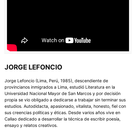
JORGE LEFONCIO
Jorge Lefoncio (Lima, Perú, 1985), descendiente de
provincianos inmigrados a Lima, estudió Literatura en la
Universidad Nacional Mayor de San Marcos y por decisión
propia se vio obligado a dedicarse a trabajar sin terminar sus
estudios. Autodidacta, apasionado, vitalista, honesto, fiel con
sus creencias políticas y éticas. Desde varios años vive en
Callao dedicado a desarrollar la técnica de escribir poesía,
ensayo y relatos creativos.