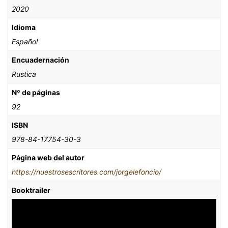
2020
Idioma
Español
Encuadernación
Rustica
Nº de páginas
92
ISBN
978-84-17754-30-3
Página web del autor
https://nuestrosescritores.com/jorgelefoncio/
Booktrailer