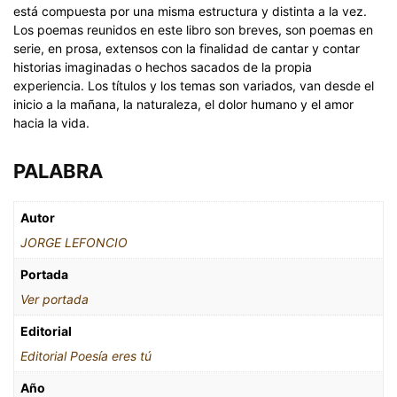
está compuesta por una misma estructura y distinta a la vez.
Los poemas reunidos en este libro son breves, son poemas en
serie, en prosa, extensos con la finalidad de cantar y contar
historias imaginadas o hechos sacados de la propia
experiencia. Los títulos y los temas son variados, van desde el
inicio a la mañana, la naturaleza, el dolor humano y el amor
hacia la vida.
PALABRA
Autor
JORGE LEFONCIO
Portada
Ver portada
Editorial
Editorial Poesía eres tú
Año