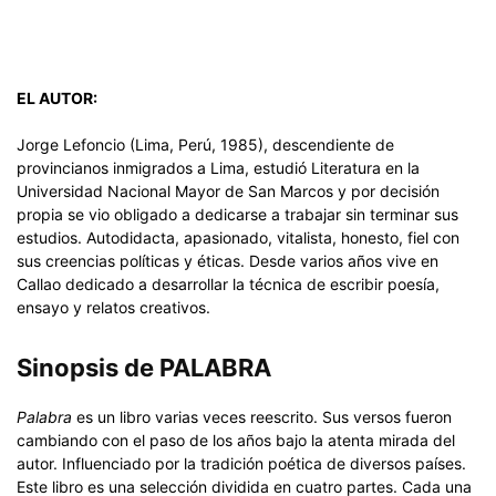
EL AUTOR:
Jorge Lefoncio (Lima, Perú, 1985), descendiente de
provincianos inmigrados a Lima, estudió Literatura en la
Universidad Nacional Mayor de San Marcos y por decisión
propia se vio obligado a dedicarse a trabajar sin terminar sus
estudios. Autodidacta, apasionado, vitalista, honesto, fiel con
sus creencias políticas y éticas. Desde varios años vive en
Callao dedicado a desarrollar la técnica de escribir poesía,
ensayo y relatos creativos.
Sinopsis de PALABRA
Palabra
es un libro varias veces reescrito. Sus versos fueron
cambiando con el paso de los años bajo la atenta mirada del
autor. Influenciado por la tradición poética de diversos países.
Este libro es una selección dividida en cuatro partes. Cada una