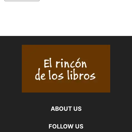
ABOUT US
FOLLOW US