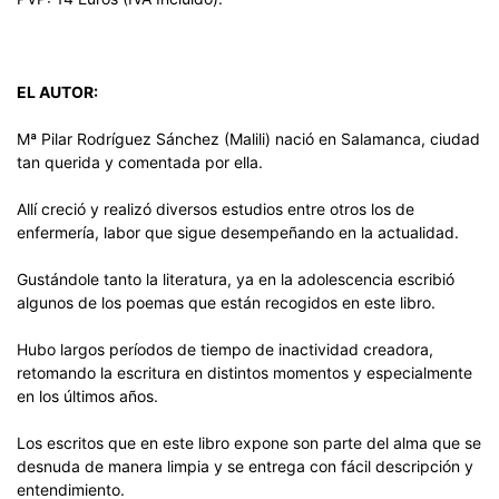
EL AUTOR:
Mª Pilar Rodríguez Sánchez (Malili) nació en Salamanca, ciudad
tan querida y comentada por ella.
Allí creció y realizó diversos estudios entre otros los de
enfermería, labor que sigue desempeñando en la actualidad.
Gustándole tanto la literatura, ya en la adolescencia escribió
algunos de los poemas que están recogidos en este libro.
Hubo largos períodos de tiempo de inactividad creadora,
retomando la escritura en distintos momentos y especialmente
en los últimos años.
Los escritos que en este libro expone son parte del alma que se
desnuda de manera limpia y se entrega con fácil descripción y
entendimiento.