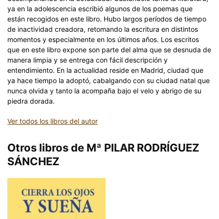
ya en la adolescencia escribió algunos de los poemas que
están recogidos en este libro. Hubo largos períodos de tiempo
de inactividad creadora, retomando la escritura en distintos
momentos y especialmente en los últimos años. Los escritos
que en este libro expone son parte del alma que se desnuda de
manera limpia y se entrega con fácil descripción y
entendimiento. En la actualidad reside en Madrid, ciudad que
ya hace tiempo la adoptó, cabalgando con su ciudad natal que
nunca olvida y tanto la acompaña bajo el velo y abrigo de su
piedra dorada.
Ver todos los libros del autor
Otros libros de Mª PILAR RODRÍGUEZ
SÁNCHEZ