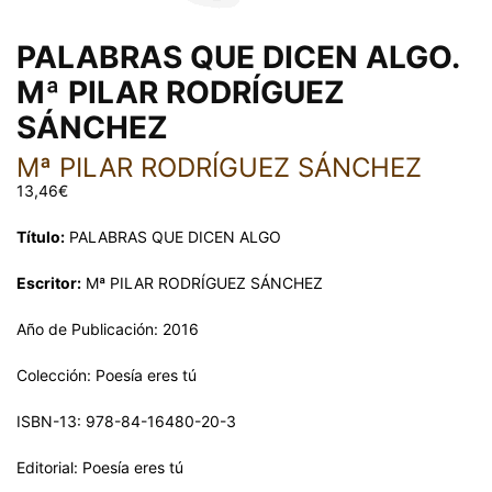
PALABRAS QUE DICEN ALGO.
Mª PILAR RODRÍGUEZ
SÁNCHEZ
Mª PILAR RODRÍGUEZ SÁNCHEZ
13,46
€
Título:
PALABRAS QUE DICEN ALGO
Escritor:
Mª PILAR RODRÍGUEZ SÁNCHEZ
Año de Publicación: 2016
Colección: Poesía eres tú
ISBN-13: 978-84-16480-20-3
Editorial: Poesía eres tú