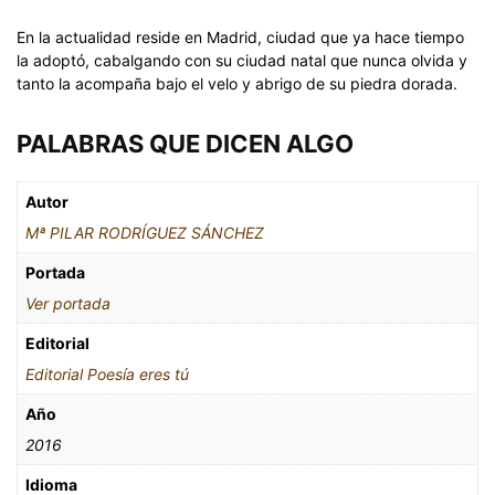
En la actualidad reside en Madrid, ciudad que ya hace tiempo
la adoptó, cabalgando con su ciudad natal que nunca olvida y
tanto la acompaña bajo el velo y abrigo de su piedra dorada.
PALABRAS QUE DICEN ALGO
Autor
Mª PILAR RODRÍGUEZ SÁNCHEZ
Portada
Ver portada
Editorial
Editorial Poesía eres tú
Año
2016
Idioma