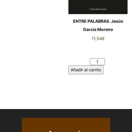
ENTRE PALABRAS. Jesús
García Moreno
11,54
€
ENTRE PALABRAS. Jesús
García Moreno cantidad
Añadir al carrito