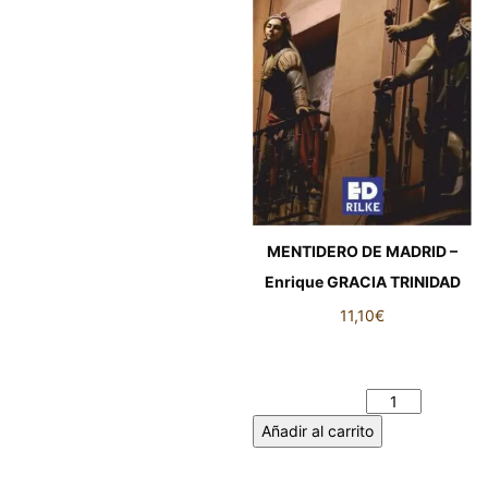
MENTIDERO DE MADRID –
Enrique GRACIA TRINIDAD
11,10
€
MENTIDERO DE MADRID -
Enrique GRACIA TRINIDAD
cantidad
Añadir al carrito