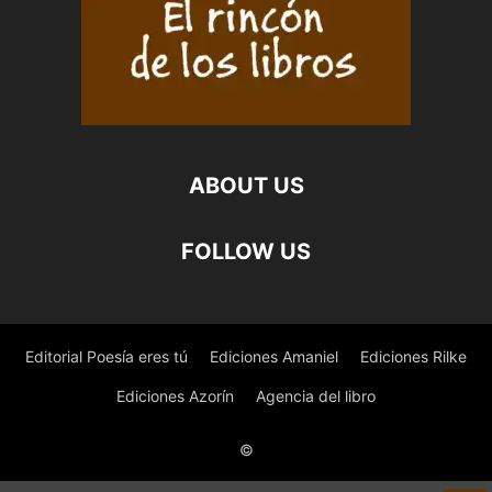
ABOUT US
FOLLOW US
Editorial Poesía eres tú
Ediciones Amaniel
Ediciones Rilke
Ediciones Azorín
Agencia del libro
©