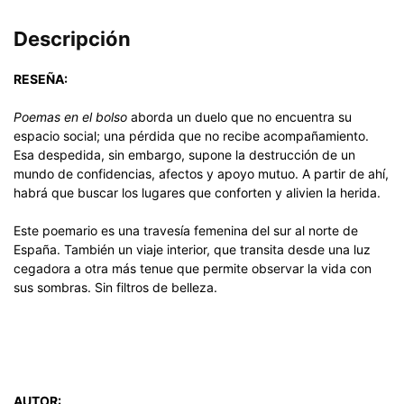
Descripción
RESEÑA:
Poemas en el bolso
aborda un duelo que no encuentra su
espacio social; una pérdida que no recibe acompañamiento.
Esa despedida, sin embargo, supone la destrucción de un
mundo de confidencias, afectos y apoyo mutuo. A partir de ahí,
habrá que buscar los lugares que conforten y alivien la herida.
Este poemario es una travesía femenina del sur al norte de
España. También un viaje interior, que transita desde una luz
cegadora a otra más tenue que permite observar la vida con
sus sombras. Sin filtros de belleza.
AUTOR: