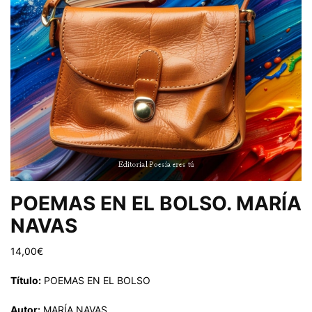
POEMAS EN EL BOLSO. MARÍA
NAVAS
14,00
€
Título:
POEMAS EN EL BOLSO
Autor:
MARÍA NAVAS