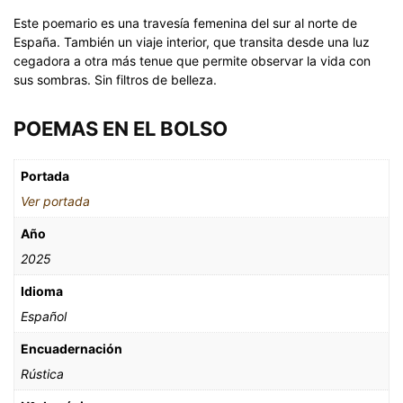
Este poemario es una travesía femenina del sur al norte de
España. También un viaje interior, que transita desde una luz
cegadora a otra más tenue que permite observar la vida con
sus sombras. Sin filtros de belleza.
POEMAS EN EL BOLSO
Portada
Ver portada
Año
2025
Idioma
Español
Encuadernación
Rústica