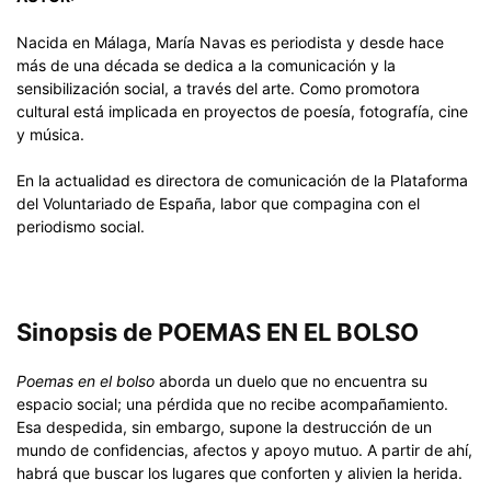
Nacida en Málaga, María Navas es periodista y desde hace
más de una década se dedica a la comunicación y la
sensibilización social, a través del arte. Como promotora
cultural está implicada en proyectos de poesía, fotografía, cine
y música.
En la actualidad es directora de comunicación de la Plataforma
del Voluntariado de España, labor que compagina con el
periodismo social.
Sinopsis de POEMAS EN EL BOLSO
Poemas en el bolso
aborda un duelo que no encuentra su
espacio social; una pérdida que no recibe acompañamiento.
Esa despedida, sin embargo, supone la destrucción de un
mundo de confidencias, afectos y apoyo mutuo. A partir de ahí,
habrá que buscar los lugares que conforten y alivien la herida.