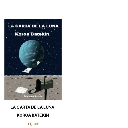
LA CARTA DE LA LUNA.
KOROA BATEKIN
11,10
€