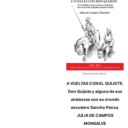
A VUELTAS CON EL QUIJOTE.
Don Quijote y alguna de sus
andanzas con su orondo
escudero Sancho Panza.
JULIA DE CAMPOS
MONSALVE