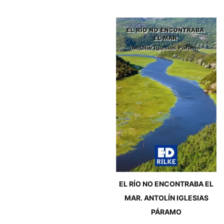
EL RÍO NO ENCONTRABA EL
MAR. ANTOLÍN IGLESIAS
PÁRAMO