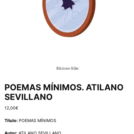
POEMAS MÍNIMOS. ATILANO
SEVILLANO
12,00
€
Título:
POEMAS MÍNIMOS
Autor:
ATILANO SEVILLANO