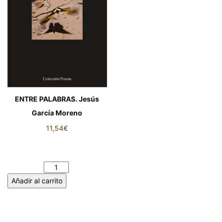
ENTRE PALABRAS. Jesús
García Moreno
11,54
€
ENTRE PALABRAS. Jesús
García Moreno cantidad
Añadir al carrito