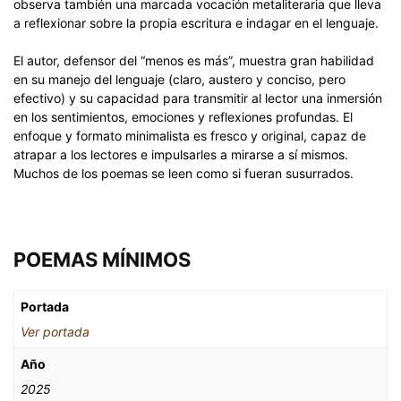
observa también una marcada vocación metaliteraria que lleva
a reflexionar sobre la propia escritura e indagar en el lenguaje.
El autor, defensor del “menos es más”, muestra gran habilidad
en su manejo del lenguaje (claro, austero y conciso, pero
efectivo) y su capacidad para transmitir al lector una inmersión
en los sentimientos, emociones y reflexiones profundas. El
enfoque y formato minimalista es fresco y original, capaz de
atrapar a los lectores e impulsarles a mirarse a sí mismos.
Muchos de los poemas se leen como si fueran susurrados.
POEMAS MÍNIMOS
Portada
Ver portada
Año
2025