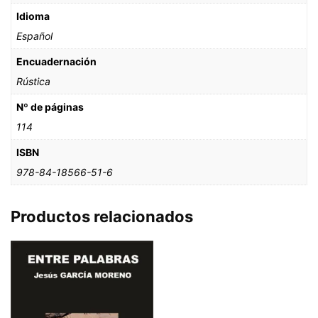
Idioma
Español
Encuadernación
Rústica
Nº de páginas
114
ISBN
978-84-18566-51-6
Productos relacionados