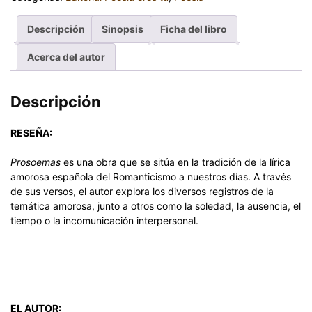
Descripción
Sinopsis
Ficha del libro
Acerca del autor
Descripción
RESEÑA:
Prosoemas
es una obra que se sitúa en la tradición de la lírica
amorosa española del Romanticismo a nuestros días. A través
de sus versos, el autor explora los diversos registros de la
temática amorosa, junto a otros como la soledad, la ausencia, el
tiempo o la incomunicación interpersonal.
EL AUTOR: