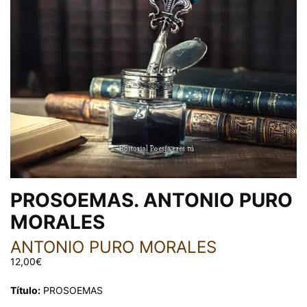
PROSOEMAS. ANTONIO PURO
MORALES
ANTONIO PURO MORALES
12,00
€
Título:
PROSOEMAS