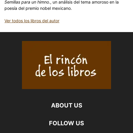
Semillas para un himno.
, un análisis del tema amoroso en la
poesía del premio nobel mexicano.
Ver todos los libros del autor
ABOUT US
FOLLOW US