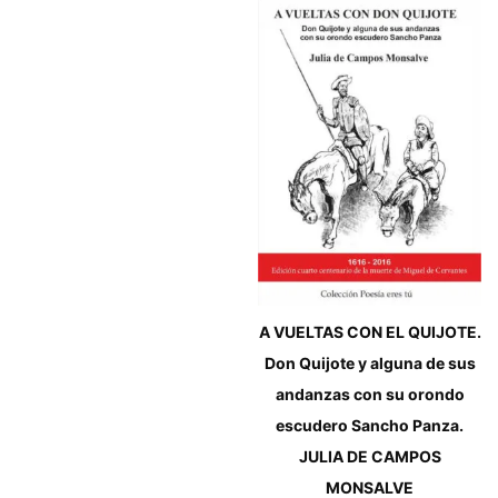
A VUELTAS CON EL QUIJOTE.
Don Quijote y alguna de sus
andanzas con su orondo
escudero Sancho Panza.
JULIA DE CAMPOS
MONSALVE