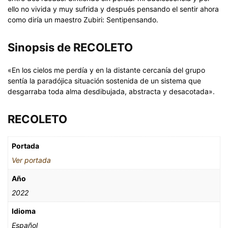
ello no vivida y muy sufrida y después pensando el sentir ahora
como diría un maestro Zubiri: Sentipensando.
Sinopsis de RECOLETO
«En los cielos me perdía y en la distante cercanía del grupo
sentía la paradójica situación sostenida de un sistema que
desgarraba toda alma desdibujada, abstracta y desacotada».
RECOLETO
Portada
Ver portada
Año
2022
Idioma
Español