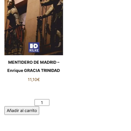
MENTIDERO DE MADRID –
Enrique GRACIA TRINIDAD
11,10
€
MENTIDERO DE MADRID -
Enrique GRACIA TRINIDAD
cantidad
Añadir al carrito