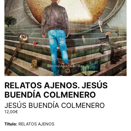
RELATOS AJENOS. JESÚS
BUENDÍA COLMENERO
JESÚS BUENDÍA COLMENERO
12,00
€
Título:
RELATOS AJENOS