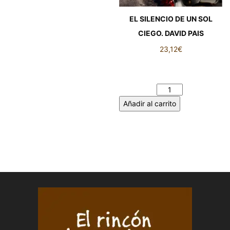
EL SILENCIO DE UN SOL
CIEGO. DAVID PAIS
23,12
€
EL SILENCIO DE UN SOL
CIEGO. DAVID PAIS cantidad
Añadir al carrito