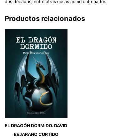
dos décadas, entre otras cosas como entrenador.
Productos relacionados
EL DRAGÓN DORMIDO. DAVID
BEJARANO CURTIDO