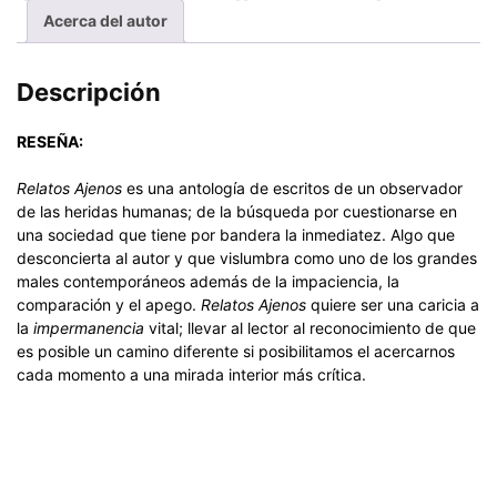
Acerca del autor
Descripción
RESEÑA:
Relatos Ajenos
es una antología de escritos de un observador
de las heridas humanas; de la búsqueda por cuestionarse en
una sociedad que tiene por bandera la inmediatez. Algo que
desconcierta al autor y que vislumbra como uno de los grandes
males contemporáneos además de la impaciencia, la
comparación y el apego.
Relatos Ajenos
quiere ser una caricia a
la
impermanencia
vital; llevar al lector al reconocimiento de que
es posible un camino diferente si posibilitamos el acercarnos
cada momento a una mirada interior más crítica.