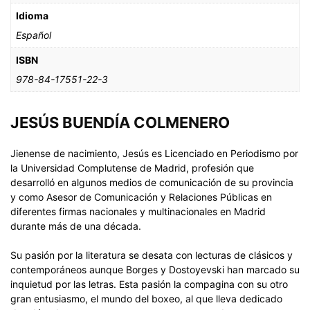
Idioma
Español
ISBN
978-84-17551-22-3
JESÚS BUENDÍA COLMENERO
Jienense de nacimiento, Jesús es Licenciado en Periodismo por
la Universidad Complutense de Madrid, profesión que
desarrolló en algunos medios de comunicación de su provincia
y como Asesor de Comunicación y Relaciones Públicas en
diferentes firmas nacionales y multinacionales en Madrid
durante más de una década.
Su pasión por la literatura se desata con lecturas de clásicos y
contemporáneos aunque Borges y Dostoyevski han marcado su
inquietud por las letras. Esta pasión la compagina con su otro
gran entusiasmo, el mundo del boxeo, al que lleva dedicado