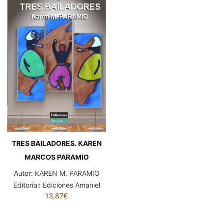
TRES BAILADORES. KAREN
MARCOS PARAMIO
Autor:
KAREN M. PARAMIO
Editorial:
Ediciones Amaniel
13,87
€
TRES BAILADORES. KAREN