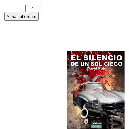
MARCOS PARAMIO cantidad
Añadir al carrito